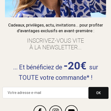
Cadeaux, privilèges, actu, invitations... pour profiter
d'avantages exclusifs en avant-première :
INSCRIVEZ-VOUS VITE
À LA NEWSLETTER...
-20€
... Et bénéficiez de
sur
TOUTE votre commande* !
OK