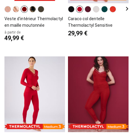
Veste d'intérieur Thermolactyl
Caraco col dentelle
en maille moutonnée
Thermolactyl Sensitive
29,99 €
à partir de
49,99 €