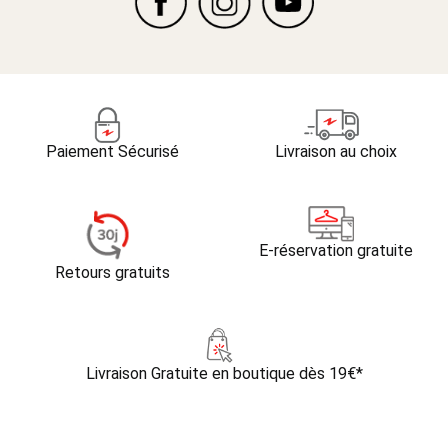
Paiement Sécurisé
Livraison au choix
E-réservation gratuite
Retours gratuits
Livraison Gratuite
en boutique dès 19€*