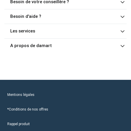
Besoin de votre conseillère ?
Besoin d'aide ?
Les services
A propos de damart
Mentions légales
*Conditions de nos offres
Rappel produit