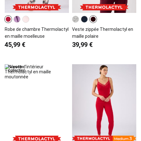
Robe de chambre Thermolactyl
Veste zippée Thermolactyl en
en maille moelleuse
maille polaire
45,99 €
39,99 €