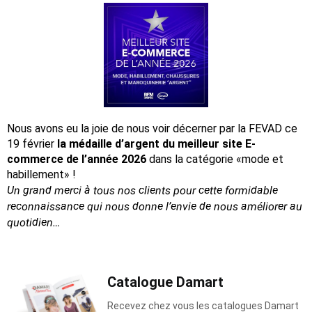
Nous avons eu la joie de nous voir décerner par la FEVAD ce
19 février
la médaille d’argent du meilleur site E-
commerce de l’année 2026
dans la catégorie «mode et
habillement» !
Un grand merci à tous nos clients pour cette formidable
reconnaissance
qui nous donne l’envie de nous améliorer au
quotidien…
Catalogue Damart
Recevez chez vous les catalogues Damart