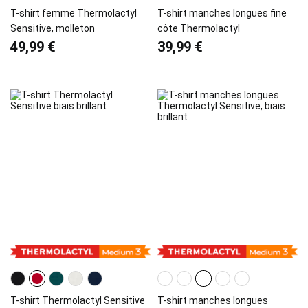
T-shirt femme Thermolactyl
T-shirt manches longues fine
Sensitive, molleton
côte Thermolactyl
49,99 €
39,99 €
T-shirt Thermolactyl Sensitive
T-shirt manches longues