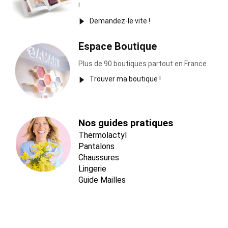
!
Demandez-le vite !
Espace Boutique
Plus de 90 boutiques partout en France
Trouver ma boutique !
Nos guides pratiques
Thermolactyl
Pantalons
Chaussures
Lingerie
Guide Mailles