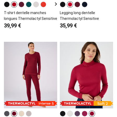
T-shirt dentelle manches
Legging long dentelle
longues Thermolactyl Sensitive
Thermolactyl Sensitive
39,99 €
35,99 €