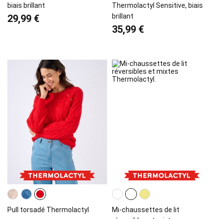
biais brillant
Thermolactyl Sensitive, biais
brillant
29,99 €
35,99 €
Pull torsadé Thermolactyl
Mi-chaussettes de lit