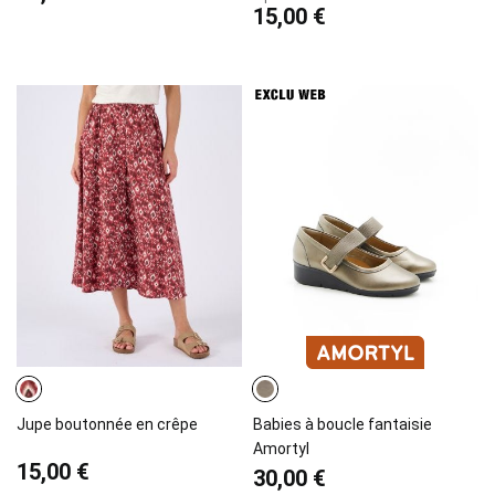
15,00 €
Jupe boutonnée en crêpe
Babies à boucle fantaisie
Amortyl
15,00 €
30,00 €