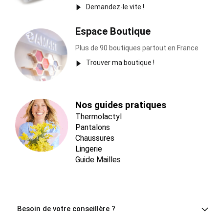
Demandez-le vite !
Espace Boutique
Plus de 90 boutiques partout en France
Trouver ma boutique !
Nos guides pratiques
Thermolactyl
Pantalons
Chaussures
Lingerie
Guide Mailles
Besoin de votre conseillère ?