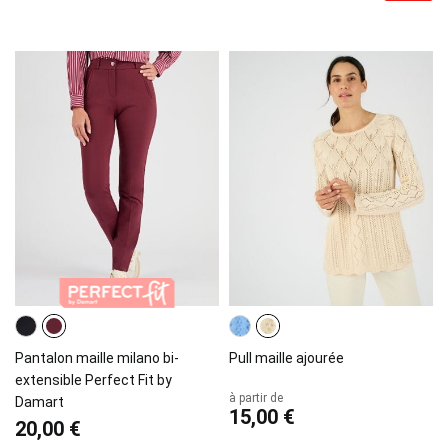
Pantalon maille milano bi-
Pull maille ajourée
extensible Perfect Fit by
à partir de
Damart
15,00 €
20,00 €