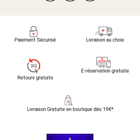
Paiement Sécurisé
Livraison au choix
E-réservation gratuite
Retours gratuits
Livraison Gratuite
en boutique dès 19€*