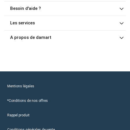
Besoin d'aide ?
Les services
A propos de damart
Mentions légales
*Conditions de nos offres
Rappel produit
Conditions générales de vente