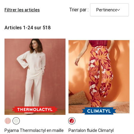
Trier par :
Filtrer les articles
Articles
1
-
24
sur
518
Pyjama Thermolactyl en maille
Pantalon fluide Climatyl