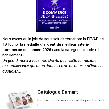
Nous avons eu la joie de nous voir décerner par la FEVAD ce
19 février
la médaille d’argent du meilleur site E-
commerce de l’année 2026
dans la catégorie «mode et
habillement» !
Un grand merci à tous nos clients pour cette formidable
reconnaissance
qui nous donne l’envie de nous améliorer au
quotidien…
Catalogue Damart
Recevez chez vous les catalogues Damart
!