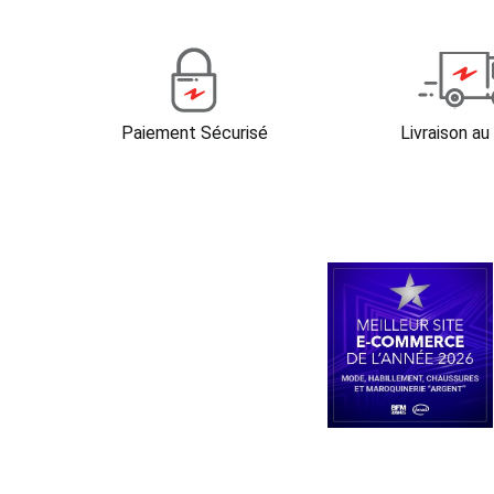
Paiement Sécurisé
Livraison au