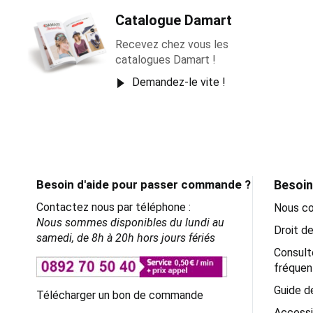
Catalogue Damart
Recevez chez vous les
catalogues Damart !
Demandez-le vite !
Besoin d'aide pour passer commande ?
Besoin
Contactez nous par téléphone :
Nous co
Nous sommes disponibles du lundi au
Droit de
samedi, de 8h à 20h hors jours fériés
Consult
fréquen
Guide de
Télécharger un bon de commande
Accessi