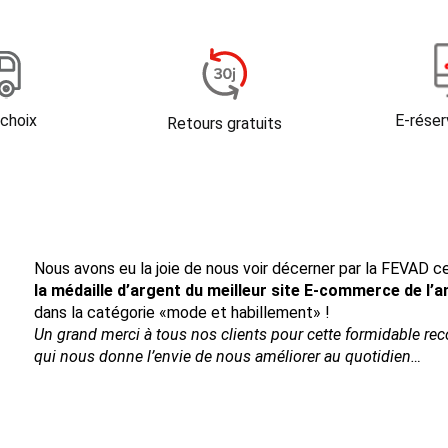
 choix
E-réser
Retours gratuits
Nous avons eu la joie de nous voir décerner par la FEVAD ce
la médaille d’argent du meilleur site E-commerce de l’
dans la catégorie «mode et habillement» !
Un grand merci à tous nos clients pour cette formidable re
qui nous donne l’envie de nous améliorer au quotidien…