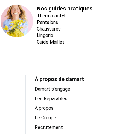
Nos guides pratiques
Thermolactyl
Pantalons
Chaussures
Lingerie
Guide Mailles
À propos de damart
Damart s'engage
Les Réparables
À propos
Le Groupe
Recrutement