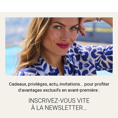
Cadeaux, privilèges, actu, invitations... pour profiter
d'avantages exclusifs en avant-première :
INSCRIVEZ-VOUS VITE
À LA NEWSLETTER...