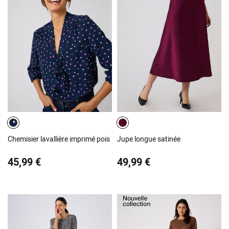
Chemisier lavallière imprimé pois
Jupe longue satinée
45,99 €
49,99 €