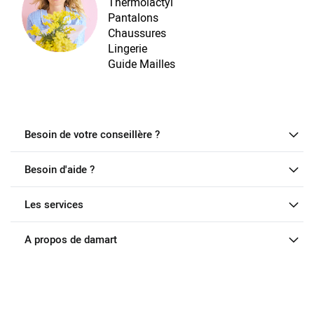
Thermolactyl
Pantalons
Chaussures
Lingerie
Guide Mailles
Besoin de votre conseillère ?
Besoin d'aide ?
Les services
A propos de damart