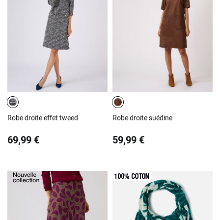
Robe droite effet tweed
Robe droite suédine
69,99 €
59,99 €