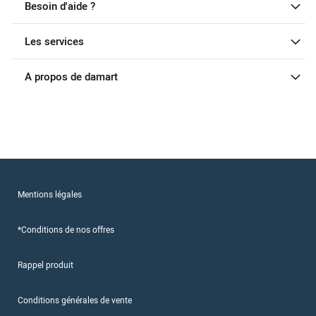
Besoin d'aide ?
Les services
A propos de damart
Mentions légales
*Conditions de nos offres
Rappel produit
Conditions générales de vente