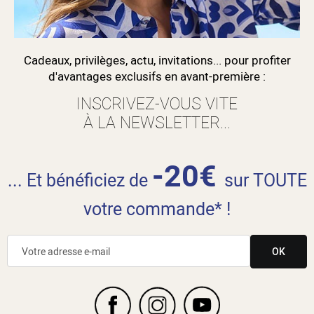
Cadeaux, privilèges, actu, invitations... pour profiter
d'avantages exclusifs en avant-première :
INSCRIVEZ-VOUS VITE
À LA NEWSLETTER...
-20€
... Et bénéficiez de
sur TOUTE
votre commande* !
OK