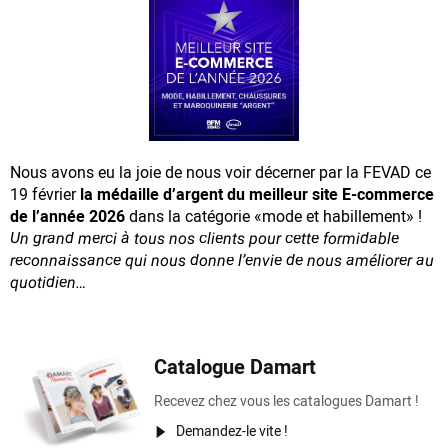
Nous avons eu la joie de nous voir décerner par la FEVAD ce
19 février
la médaille d’argent du meilleur site E-commerce
de l’année 2026
dans la catégorie «mode et habillement» !
Un grand merci à tous nos clients pour cette formidable
reconnaissance
qui nous donne l’envie de nous améliorer au
quotidien…
Catalogue Damart
Recevez chez vous les catalogues Damart !
Demandez-le vite !