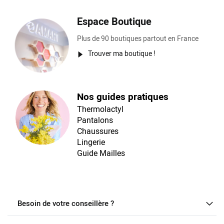
Espace Boutique
Plus de 90 boutiques partout en France
Trouver ma boutique !
Nos guides pratiques
Thermolactyl
Pantalons
Chaussures
Lingerie
Guide Mailles
Besoin de votre conseillère ?