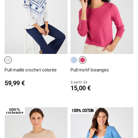
Pull maille crochet colorée
Pull motif losanges
59,99 €
à partir de
15,00 €