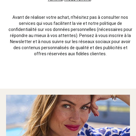
Avant de réaliser votre
achat
, n’hésitez pas à consulter nos
services
qui vous facilitent la vie et notre
politique
de
confidentialité
sur vos données
personnelles
(
nécessaires
pour
répondre au mieux à vos attentes). Pensez à vous inscrire à la
Newsletter et à nous suivre sur les réseaux sociaux pour avoir
des contenus
personnalisés
de
qualité
et des
publicités
et
offres réservées aux fidèles clientes.