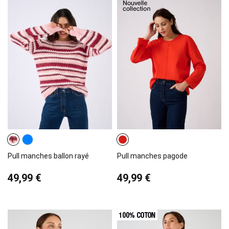
Pull manches ballon rayé
Pull manches pagode
49,99 €
49,99 €