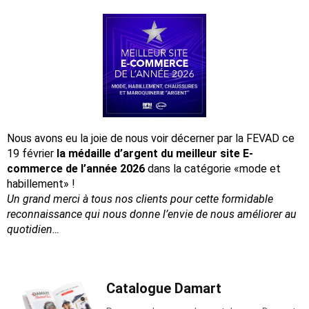
Nous avons eu la joie de nous voir décerner par la FEVAD ce
19 février
la médaille d’argent du meilleur site E-
commerce de l’année 2026
dans la catégorie «mode et
habillement» !
Un grand merci à tous nos clients pour cette formidable
reconnaissance
qui nous donne l’envie de nous améliorer au
quotidien…
Catalogue Damart