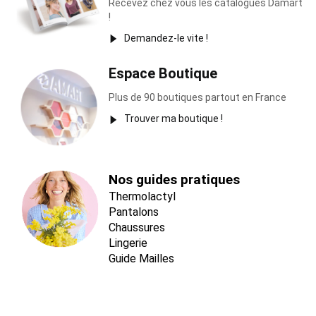
Recevez chez vous les catalogues Damart
!
Demandez-le vite !
Espace Boutique
Plus de 90 boutiques partout en France
Trouver ma boutique !
Nos guides pratiques
Thermolactyl
Pantalons
Chaussures
Lingerie
Guide Mailles