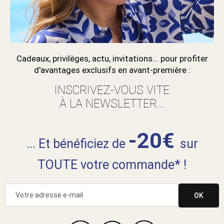
Cadeaux, privilèges, actu, invitations... pour profiter
d'avantages exclusifs en avant-première :
INSCRIVEZ-VOUS VITE
À LA NEWSLETTER...
-20€
... Et bénéficiez de
sur
TOUTE votre commande* !
OK