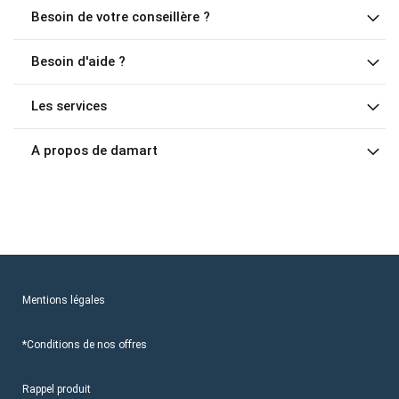
Besoin de votre conseillère ?
Besoin d'aide ?
Les services
A propos de damart
Mentions légales
*Conditions de nos offres
Rappel produit