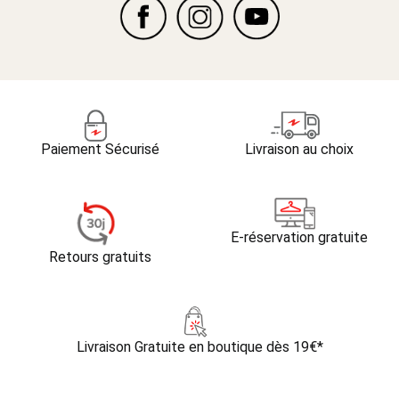
Paiement Sécurisé
Livraison au choix
E-réservation gratuite
Retours gratuits
Livraison Gratuite
en boutique dès 19€*