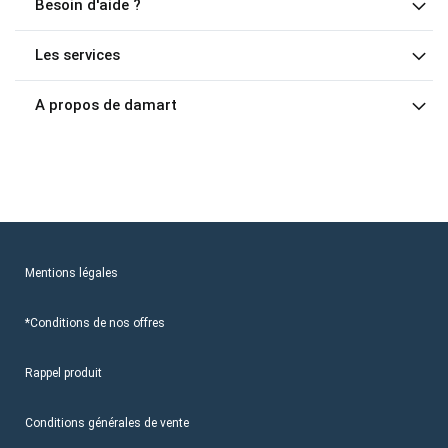
Besoin d'aide ?
Les services
A propos de damart
Mentions légales
*Conditions de nos offres
Rappel produit
Conditions générales de vente