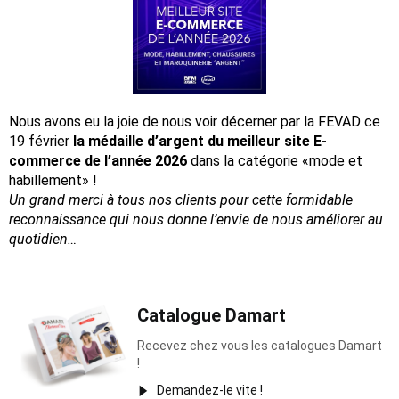
Nous avons eu la joie de nous voir décerner par la FEVAD ce
19 février
la médaille d’argent du meilleur site E-
commerce de l’année 2026
dans la catégorie «mode et
habillement» !
Un grand merci à tous nos clients pour cette formidable
reconnaissance
qui nous donne l’envie de nous améliorer au
quotidien…
Catalogue Damart
Recevez chez vous les catalogues Damart
!
Demandez-le vite !