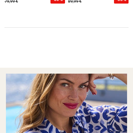
79,99 €
89,99 €