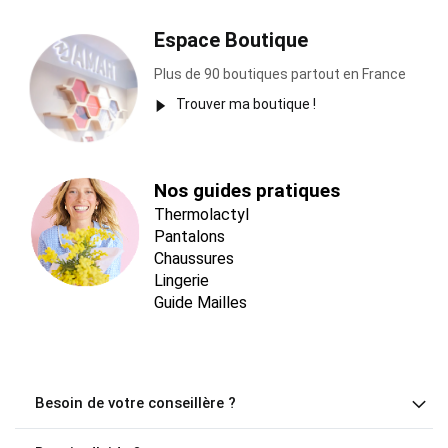
Espace Boutique
Plus de 90 boutiques partout en France
Trouver ma boutique !
Nos guides pratiques
Thermolactyl
Pantalons
Chaussures
Lingerie
Guide Mailles
Besoin de votre conseillère ?