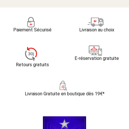
Paiement Sécurisé
Livraison au choix
E-réservation gratuite
Retours gratuits
Livraison Gratuite
en boutique dès 19€*