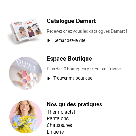
Catalogue Damart
Recevez chez vous les catalogues Damart !
Demandez-le vite !
Espace Boutique
Plus de 90 boutiques partout en France
Trouver ma boutique !
Nos guides pratiques
Thermolactyl
Pantalons
Chaussures
Lingerie