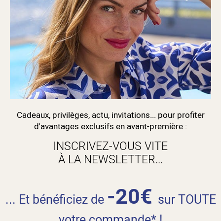
Cadeaux, privilèges, actu, invitations... pour profiter
d'avantages exclusifs en avant-première :
INSCRIVEZ-VOUS VITE
À LA NEWSLETTER...
-20€
... Et bénéficiez de
sur TOUTE
votre commande* !