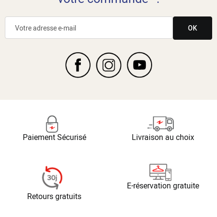
OK
Paiement Sécurisé
Livraison au choix
E-réservation gratuite
Retours gratuits