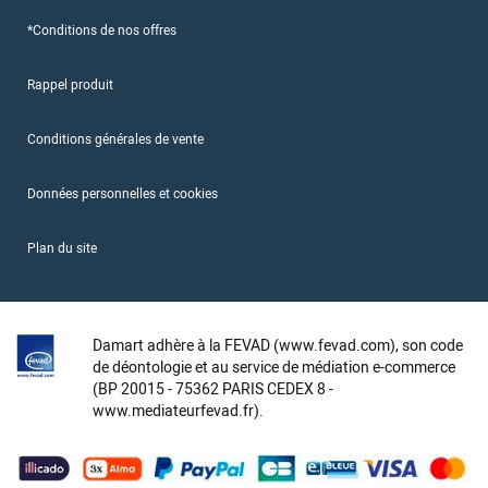
*Conditions de nos offres
Rappel produit
Conditions générales de vente
Données personnelles et cookies
Plan du site
Damart adhère à la FEVAD (www.fevad.com), son code
de déontologie et au service de médiation e-commerce
(BP 20015 - 75362 PARIS CEDEX 8 -
www.mediateurfevad.fr).