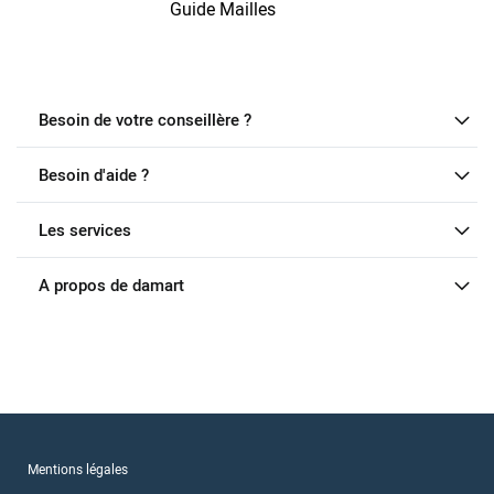
Guide Mailles
Besoin de votre conseillère ?
Besoin d'aide ?
Les services
A propos de damart
Mentions légales