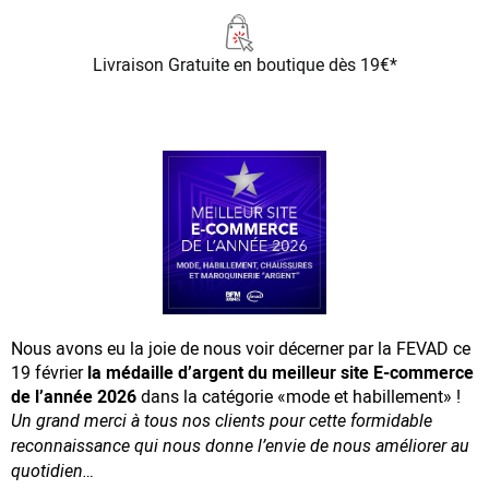
Livraison Gratuite
en boutique dès 19€*
Nous avons eu la joie de nous voir décerner par la FEVAD ce
19 février
la médaille d’argent du meilleur site E-commerce
de l’année 2026
dans la catégorie «mode et habillement» !
Un grand merci à tous nos clients pour cette formidable
reconnaissance
qui nous donne l’envie de nous améliorer au
quotidien…