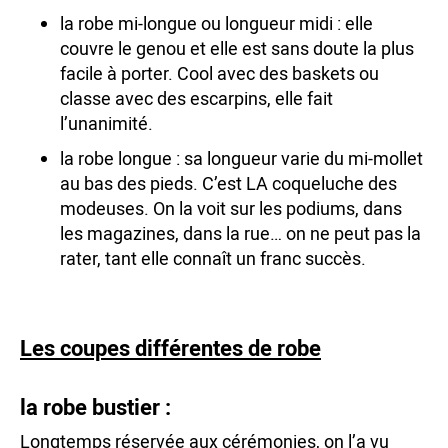
la robe mi-longue ou longueur midi : elle
couvre le genou et elle est sans doute la plus
facile à porter. Cool avec des baskets ou
classe avec des escarpins, elle fait
l’unanimité.
la robe longue : sa longueur varie du mi-mollet
au bas des pieds. C’est LA coqueluche des
modeuses. On la voit sur les podiums, dans
les magazines, dans la rue… on ne peut pas la
rater, tant elle connaît un franc succès.
Les coupes différentes de robe
la robe bustier :
Longtemps réservée aux cérémonies, on l’a vu