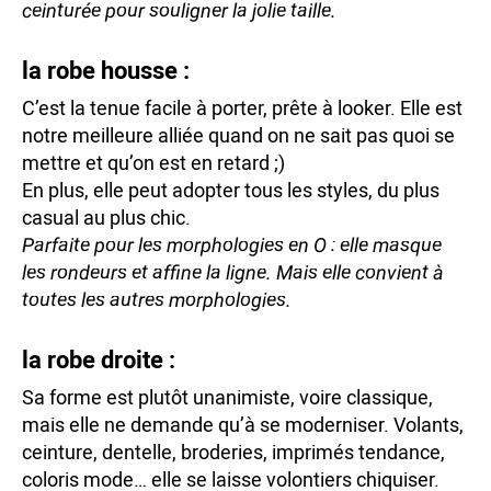
ceinturée pour souligner la jolie taille.
la robe housse :
C’est la tenue facile à porter, prête à looker. Elle est
notre meilleure alliée quand on ne sait pas quoi se
mettre et qu’on est en retard ;)
En plus, elle peut adopter tous les styles, du plus
casual au plus chic.
Parfaite pour les morphologies en O : elle masque
les rondeurs et affine la ligne. Mais elle convient à
toutes les autres morphologies.
la robe droite :
Sa forme est plutôt unanimiste, voire classique,
mais elle ne demande qu’à se moderniser. Volants,
ceinture, dentelle, broderies, imprimés tendance,
coloris mode… elle se laisse volontiers chiquiser.