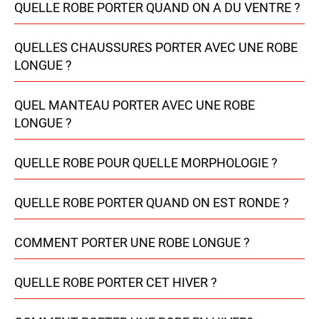
QUELLE ROBE PORTER QUAND ON A DU VENTRE ?
QUELLES CHAUSSURES PORTER AVEC UNE ROBE
LONGUE ?
QUEL MANTEAU PORTER AVEC UNE ROBE
LONGUE ?
QUELLE ROBE POUR QUELLE MORPHOLOGIE ?
QUELLE ROBE PORTER QUAND ON EST RONDE ?
COMMENT PORTER UNE ROBE LONGUE ?
QUELLE ROBE PORTER CET HIVER ?