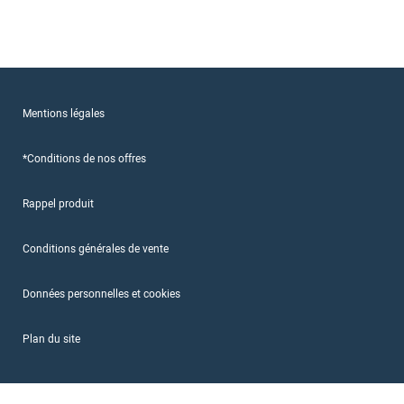
Mentions légales
*Conditions de nos offres
Rappel produit
Conditions générales de vente
Données personnelles et cookies
Plan du site