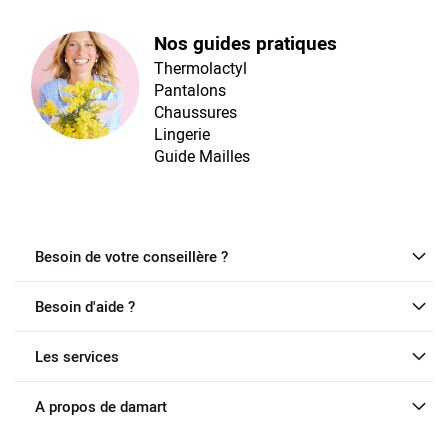
Nos guides pratiques
Thermolactyl
Pantalons
Chaussures
Lingerie
Guide Mailles
Besoin de votre conseillère ?
Besoin d'aide ?
Les services
A propos de damart