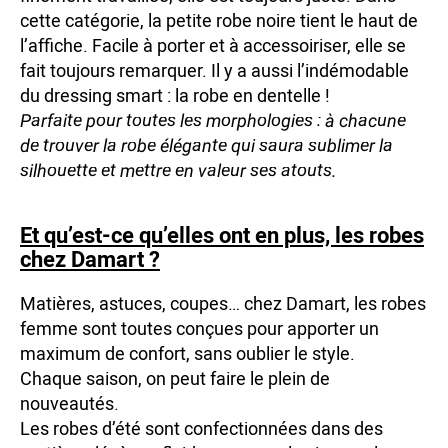
cette catégorie, la petite robe noire tient le haut de
l’affiche. Facile à porter et à accessoiriser, elle se
fait toujours remarquer. Il y a aussi l’indémodable
du dressing smart : la robe en dentelle !
Parfaite pour toutes les morphologies : à chacune
de trouver la robe élégante qui saura sublimer la
silhouette et mettre en valeur ses atouts.
Et qu’est-ce qu’elles ont en plus, les robes
chez Damart ?
Matières, astuces, coupes… chez Damart, les robes
femme sont toutes conçues pour apporter un
maximum de confort, sans oublier le style.
Chaque saison, on peut faire le plein de
nouveautés.
Les robes d’été sont confectionnées dans des