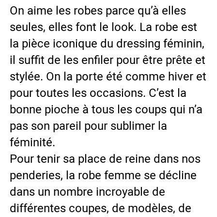
On aime les robes parce qu’à elles
seules, elles font le look. La robe est
la pièce iconique du dressing féminin,
il suffit de les enfiler pour être prête et
stylée. On la porte été comme hiver et
pour toutes les occasions. C’est la
bonne pioche à tous les coups qui n’a
pas son pareil pour sublimer la
féminité.
Pour tenir sa place de reine dans nos
penderies, la robe femme se décline
dans un nombre incroyable de
différentes coupes, de modèles, de