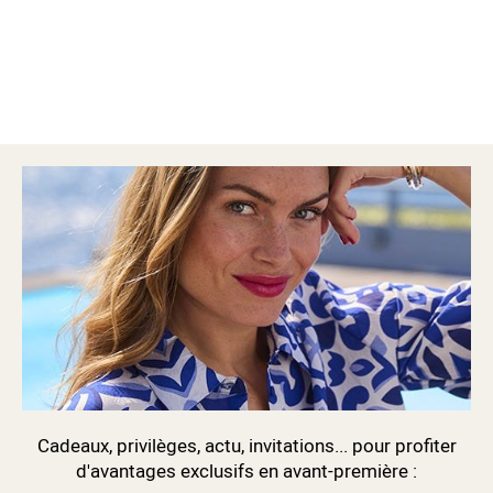
Cadeaux, privilèges, actu, invitations... pour profiter
d'avantages exclusifs en avant-première :