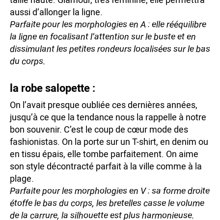
aussi d’allonger la ligne.
Parfaite pour les morphologies en A : elle rééquilibre
la ligne en focalisant l’attention sur le buste et en
dissimulant les petites rondeurs localisées sur le bas
du corps.
la robe salopette :
On l’avait presque oubliée ces dernières années,
jusqu’à ce que la tendance nous la rappelle à notre
bon souvenir. C’est le coup de cœur mode des
fashionistas. On la porte sur un T-shirt, en denim ou
en tissu épais, elle tombe parfaitement. On aime
son style décontracté parfait à la ville comme à la
plage.
Parfaite pour les morphologies en V : sa forme droite
étoffe le bas du corps, les bretelles casse le volume
de la carrure, la silhouette est plus harmonieuse.