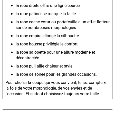
la robe droite offre une ligne épurée
la robe patineuse marque la taille
la robe cache-cœur ou portefeuille a un effet flatteur
sur de nombreuses morphologies
la robe empire allonge la silhouette
la robe housse privilégie le confort,
la robe salopette pour une allure moderne et
décontractée
la robe pull allie chaleur et style
la robe de soirée pour les grandes occasions.
Pour choisir la coupe qui vous convient, tenez compte à
la fois de votre morphologie, de vos envies et de
l'occasion. Et surtout choisissez toujours votre taille.