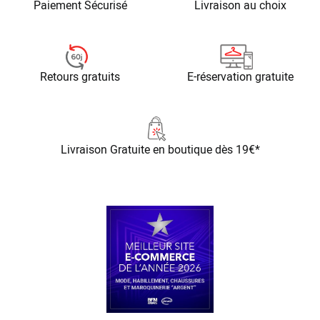
Paiement Sécurisé
Livraison au choix
Retours gratuits
E-réservation gratuite
Livraison Gratuite
en boutique dès 19€*