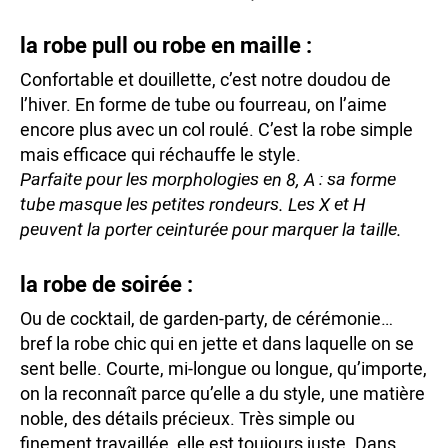
la robe pull ou robe en maille :
Confortable et douillette, c’est notre doudou de
l’hiver. En forme de tube ou fourreau, on l’aime
encore plus avec un col roulé. C’est la robe simple
mais efficace qui réchauffe le style.
Parfaite pour les morphologies en 8, A : sa forme
tube masque les petites rondeurs. Les X et H
peuvent la porter ceinturée pour marquer la taille.
la robe de soirée :
Ou de cocktail, de garden-party, de cérémonie…
bref la robe chic qui en jette et dans laquelle on se
sent belle. Courte, mi-longue ou longue, qu’importe,
on la reconnaît parce qu’elle a du style, une matière
noble, des détails précieux. Très simple ou
finement travaillée, elle est toujours juste. Dans