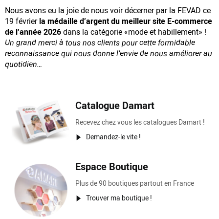
Nous avons eu la joie de nous voir décerner par la FEVAD ce
19 février
la médaille d’argent du meilleur site E-commerce
de l’année 2026
dans la catégorie «mode et habillement» !
Un grand merci à tous nos clients pour cette formidable
reconnaissance
qui nous donne l’envie de nous améliorer au
quotidien…
Catalogue Damart
Recevez chez vous les catalogues Damart !
Demandez-le vite !
Espace Boutique
Plus de 90 boutiques partout en France
Trouver ma boutique !