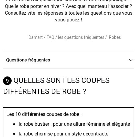
Quelle robe porter en hiver ? Avec quel manteau l’associer ?
Consultez vite les réponses à toutes les questions que vous
vous posez !
Damart /
FAQ / les questions fréquentes /
Robes
Questions fréquentes
QUELLES SONT LES COUPES
9
DIFFÉRENTES DE ROBE ?
Les 10 différentes coupes de robe :
la robe bustier : pour une allure féminine et élégante
la robe chemise pour un style décontracté