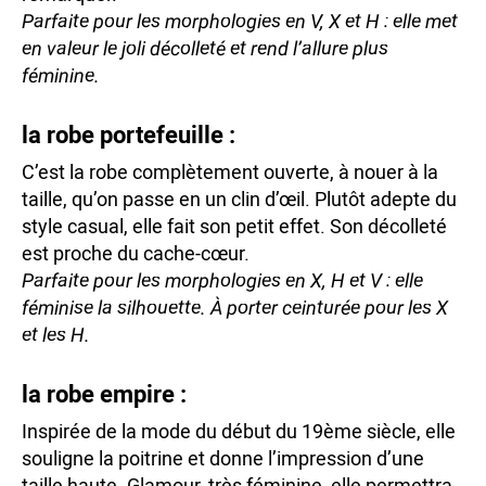
Parfaite pour les morphologies en V, X et H : elle met
en valeur le joli décolleté et rend l’allure plus
féminine.
la robe portefeuille :
C’est la robe complètement ouverte, à nouer à la
taille, qu’on passe en un clin d’œil. Plutôt adepte du
style casual, elle fait son petit effet. Son décolleté
est proche du cache-cœur.
Parfaite pour les morphologies en X, H et V : elle
féminise la silhouette. À porter ceinturée pour les X
et les H.
la robe empire :
Inspirée de la mode du début du 19ème siècle, elle
souligne la poitrine et donne l’impression d’une
taille haute. Glamour, très féminine, elle permettra