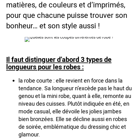
matières, de couleurs et d’imprimés,
pour que chacune puisse trouver son
bonheur… et son style aussi !
Il faut distinguer d’abord 3 types de
longueurs pour les robes :
la robe courte : elle revient en force dans la
tendance. Sa longueur n’excède pas le haut du
genou et la mini robe, quant à elle, remonte au
niveau des cuisses. Plutôt indiquée en été, en
mode casual, elle dévoile les jolies jambes
bien bronzées. Elle se décline aussi en robes
de soirée, emblématique du dressing chic et
glamour.