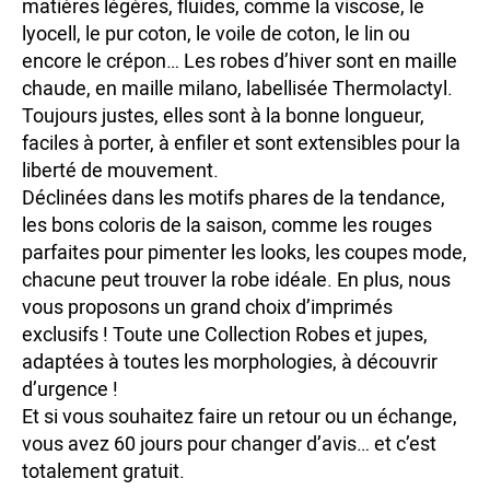
matières légères, fluides, comme la viscose, le
lyocell, le pur coton, le voile de coton, le lin ou
encore le crépon… Les robes d’hiver sont en maille
chaude, en maille milano, labellisée Thermolactyl.
Toujours justes, elles sont à la bonne longueur,
faciles à porter, à enfiler et sont extensibles pour la
liberté de mouvement.
Déclinées dans les motifs phares de la tendance,
les bons coloris de la saison, comme les rouges
parfaites pour pimenter les looks, les coupes mode,
chacune peut trouver la robe idéale. En plus, nous
vous proposons un grand choix d’imprimés
exclusifs ! Toute une Collection Robes et jupes,
adaptées à toutes les morphologies, à découvrir
d’urgence !
Et si vous souhaitez faire un retour ou un échange,
vous avez 60 jours pour changer d’avis… et c’est
totalement gratuit.