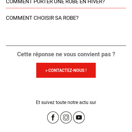
COMMENT PORTER UNE ROBE EN HIVER?
COMMENT CHOISIR SA ROBE?
Cette réponse ne vous convient pas ?
> CONTACTEZ-NOUS !
Et suivez toute notre actu sur