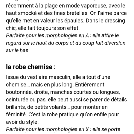
récemment à la plage en mode vaporeuse, avec le
haut smocké et des fines bretelles. On l’aime parce
qu’elle met en valeur les épaules. Dans le dressing
chic, elle fait toujours son effet.
Parfaite pour les morphologies en A : elle attire le
regard sur le haut du corps et du coup fait diversion
sur le bas.
la robe chemise :
Issue du vestiaire masculin, elle a tout d’une
chemise… mais en plus long. Entièrement
boutonnée, droite, manches courtes ou longues,
ceinturée ou pas, elle peut aussi se parer de détails
brillants, de petits volants… pour monter en
féminité. C’est la robe pratique qu’on enfile pour
avoir du style.
Parfaite pour les morphologies en X : elle se porte