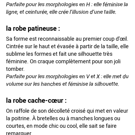
Parfaite pour les morphologies en H : elle féminise la
ligne, et ceinturée, elle crée l’illusion d’une taille.
la robe patineuse :
Sa forme est reconnaissable au premier coup d’œil.
Cintrée sur le haut et évasée à partir de la taille, elle
sublime les formes et fait une silhouette très
féminine. On craque complètement pour son joli
tomber.
Parfaite pour les morphologies en V et X : elle met du
volume sur les hanches et féminise la silhouette.
la robe cache-cœur :
On raffole de son décolleté croisé qui met en valeur
la poitrine. À bretelles ou à manches longues ou
courtes, en mode chic ou cool, elle sait se faire
remarquer.