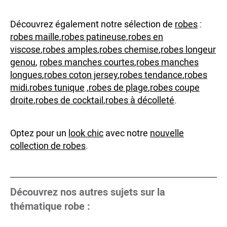
Découvrez également notre sélection de
robes
:
robes maille
,
robes patineuse
,
robes en
viscose
,
robes amples
,
robes chemise
,
robes longeur
genou
,
robes manches courtes
,
robes manches
longues
,
robes coton jersey
,
robes tendance
,
robes
midi
,
robes tunique
,
robes de plage
,
robes coupe
droite
,
robes de cocktail
,
robes à décolleté
.
Optez pour un
look chic
avec notre
nouvelle
collection de robes
.
Découvrez nos autres sujets sur la
thématique robe :