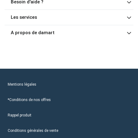
Besoin d'aide ?
Les services
A propos de damart
Mentions légales
*Conditions de nos offres
Rappel produit
Conditions générales de vente