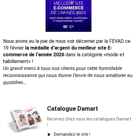
Nous avons eu la joie de nous voir décerner par la FEVAD ce
19 février
la médaille d’argent du meilleur site E-
commerce de l’année 2026
dans la catégorie «mode et
habillement» !
Un grand merci à tous nos clients pour cette formidable
reconnaissance
qui nous donne l’envie de nous améliorer au
quotidien…
Catalogue Damart
Recevez chez vous les catalogues Damart
!
Demandez-le vite !