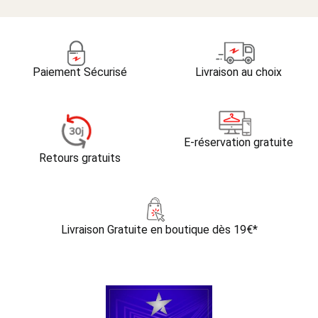
Paiement Sécurisé
Livraison au choix
E-réservation gratuite
Retours gratuits
Livraison Gratuite
en boutique dès 19€*