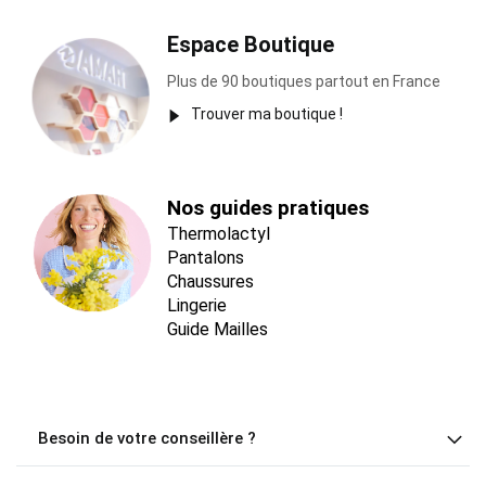
Espace Boutique
Plus de 90 boutiques partout en France
Trouver ma boutique !
Nos guides pratiques
Thermolactyl
Pantalons
Chaussures
Lingerie
Guide Mailles
Besoin de votre conseillère ?