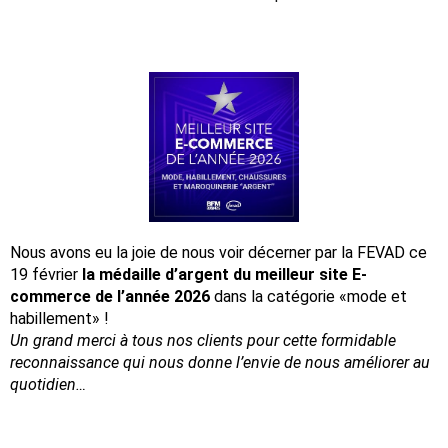
Nous avons eu la joie de nous voir décerner par la FEVAD ce
19 février
la médaille d’argent du meilleur site E-
commerce de l’année 2026
dans la catégorie «mode et
habillement» !
Un grand merci à tous nos clients pour cette formidable
reconnaissance
qui nous donne l’envie de nous améliorer au
quotidien…