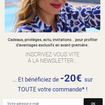
Cadeaux, privilèges, actu, invitations... pour profiter
d'avantages exclusifs en avant-première :
INSCRIVEZ-VOUS VITE
À LA NEWSLETTER...
-20€
... Et bénéficiez de
sur
TOUTE votre commande* !
OK