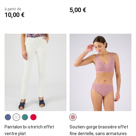
5,00 €
à partir de
10,00 €
Pantalon bi-stretch effet
Soutien-gorge brassière effet
ventre plat
fine dentelle, sans armatures