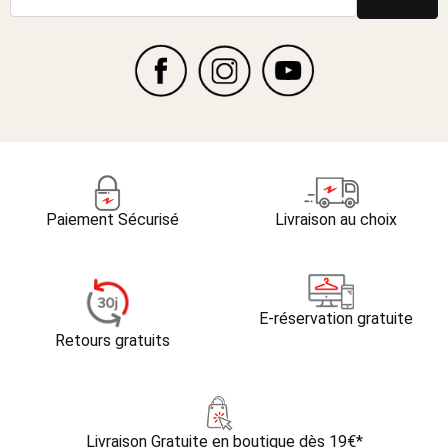
Paiement Sécurisé
Livraison au choix
E-réservation gratuite
Retours gratuits
Livraison Gratuite
en boutique dès 19€*