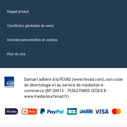
Rappel produit
Conditions générales de vente
Données personnelles et cookies
Plan du site
Damart adhère à la FEVAD (www.fevad.com), son code
de déontologie et au service de médiation e-
commerce (BP 20015 - 75362 PARIS CEDEX 8 -
www.mediateurfevad.fr).