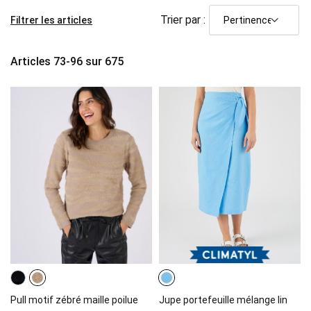
Trier par :
Filtrer les articles
Articles
73
-
96
sur
675
Pull motif zébré maille poilue
Jupe portefeuille mélange lin