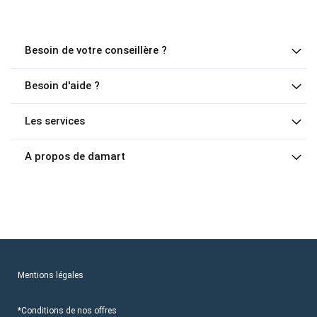
Besoin de votre conseillère ?
Besoin d'aide ?
Les services
A propos de damart
Mentions légales
*Conditions de nos offres