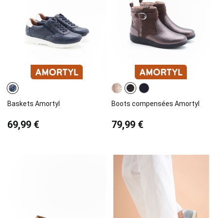
Baskets Amortyl
Boots compensées Amortyl
69,99 €
79,99 €