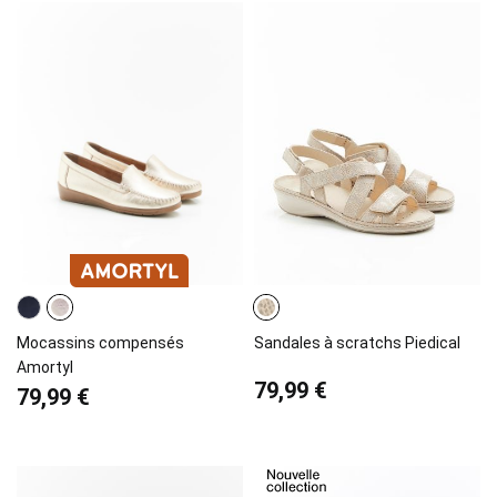
Mocassins compensés
Sandales à scratchs Piedical
Amortyl
79,99 €
79,99 €