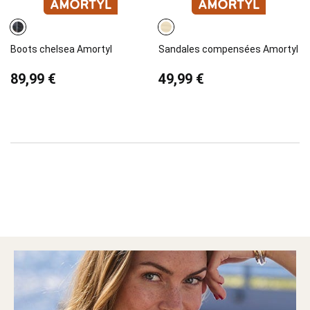
Boots chelsea Amortyl
Sandales compensées Amortyl
89,99 €
49,99 €