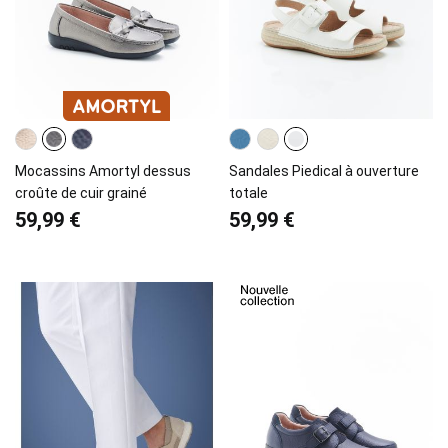
Mocassins Amortyl dessus
Sandales Piedical à ouverture
croûte de cuir grainé
totale
59,99 €
59,99 €