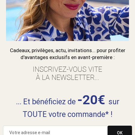
Cadeaux, privilèges, actu, invitations... pour profiter
d'avantages exclusifs en avant-première :
INSCRIVEZ-VOUS VITE
À LA NEWSLETTER...
-20€
... Et bénéficiez de
sur
TOUTE votre commande* !
OK