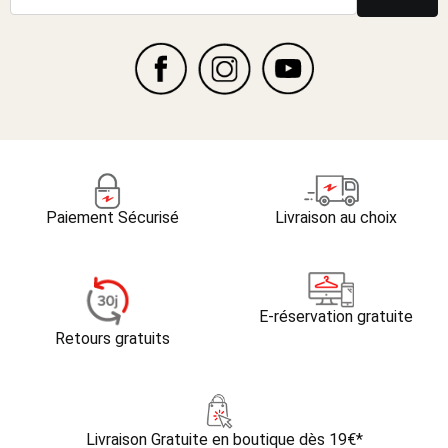
Paiement Sécurisé
Livraison au choix
E-réservation gratuite
Retours gratuits
Livraison Gratuite
en boutique dès 19€*