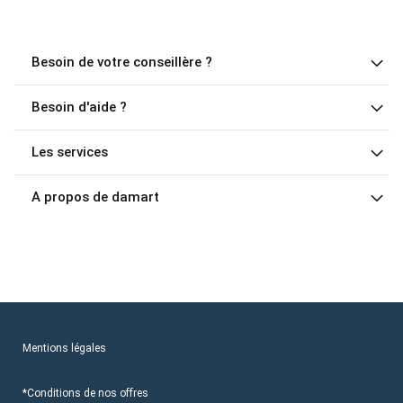
Besoin de votre conseillère ?
Besoin d'aide ?
Les services
A propos de damart
Mentions légales
*Conditions de nos offres