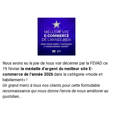
Nous avons eu la joie de nous voir décerner par la FEVAD ce
19 février
la médaille d’argent du meilleur site E-
commerce de l’année 2026
dans la catégorie «mode et
habillement» !
Un grand merci à tous nos clients pour cette formidable
reconnaissance
qui nous donne l’envie de nous améliorer au
quotidien…