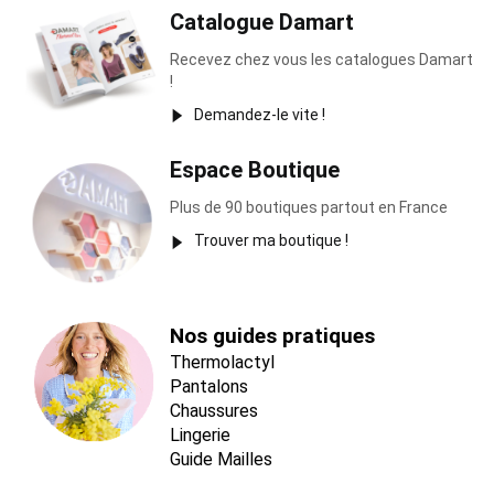
Catalogue Damart
Recevez chez vous les catalogues Damart
!
Demandez-le vite !
Espace Boutique
Plus de 90 boutiques partout en France
Trouver ma boutique !
Nos guides pratiques
Thermolactyl
Pantalons
Chaussures
Lingerie
Guide Mailles