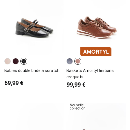
Babies double bride à scratch
Baskets Amortyl finitions
croquets
69,99 €
99,99 €