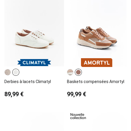
Derbies à lacets Climatyl
Baskets compensées Amortyl
89,99 €
99,99 €