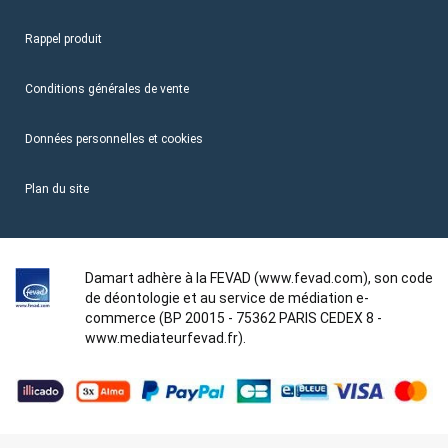
Rappel produit
Conditions générales de vente
Données personnelles et cookies
Plan du site
Damart adhère à la FEVAD (www.fevad.com), son code
de déontologie et au service de médiation e-
commerce (BP 20015 - 75362 PARIS CEDEX 8 -
www.mediateurfevad.fr).