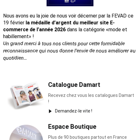
Nous avons eu la joie de nous voir décerner par la FEVAD ce
19 février
la médaille d’argent du meilleur site E-
commerce de l’année 2026
dans la catégorie «mode et
habillement» !
Un grand merci à tous nos clients pour cette formidable
reconnaissance
qui nous donne l’envie de nous améliorer au
quotidien…
Catalogue Damart
Recevez chez vous les catalogues Damart
!
Demandez-le vite !
Espace Boutique
Plus de 90 boutiques partout en France