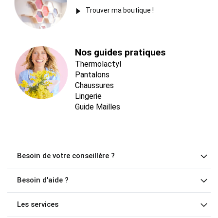
Trouver ma boutique !
Nos guides pratiques
Thermolactyl
Pantalons
Chaussures
Lingerie
Guide Mailles
Besoin de votre conseillère ?
Besoin d'aide ?
Les services