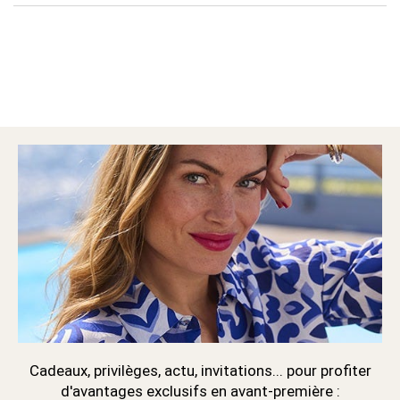
Cadeaux, privilèges, actu, invitations... pour profiter
d'avantages exclusifs en avant-première :