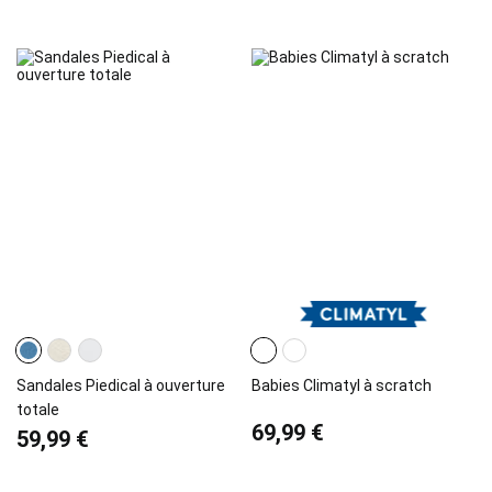
Sandales Piedical à ouverture
Babies Climatyl à scratch
totale
69,99 €
59,99 €