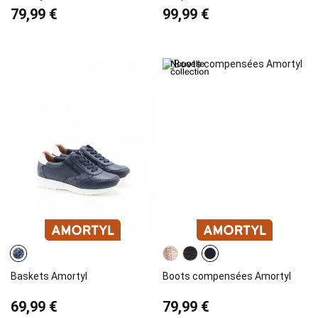
79,99 €
99,99 €
Baskets Amortyl
Boots compensées Amortyl
69,99 €
79,99 €