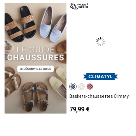
Baskets-chaussettes Climatyl
79,99 €