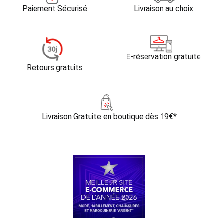
Paiement Sécurisé
Livraison au choix
E-réservation gratuite
Retours gratuits
Livraison Gratuite
en boutique dès 19€*