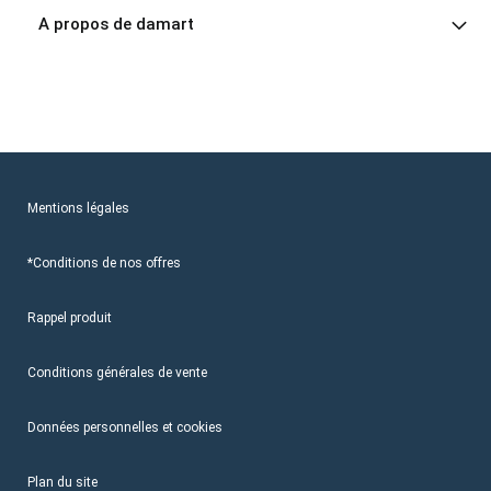
A propos de damart
Mentions légales
*Conditions de nos offres
Rappel produit
Conditions générales de vente
Données personnelles et cookies
Plan du site