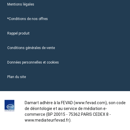
Mentions légales
*Conditions de nos offres
Rappel produit
Conditions générales de vente
Données personnelles et cookies
Plan du site
Damart adhère à la FEVAD (www.fevad.com), son code
de déontologie et au service de médiation e-
commerce (BP 20015 - 75362 PARIS CEDEX 8 -
www.mediateurfevad.fr).