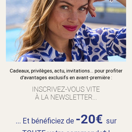
Cadeaux, privilèges, actu, invitations... pour profiter
d'avantages exclusifs en avant-première :
INSCRIVEZ-VOUS VITE
À LA NEWSLETTER...
-20€
... Et bénéficiez de
sur