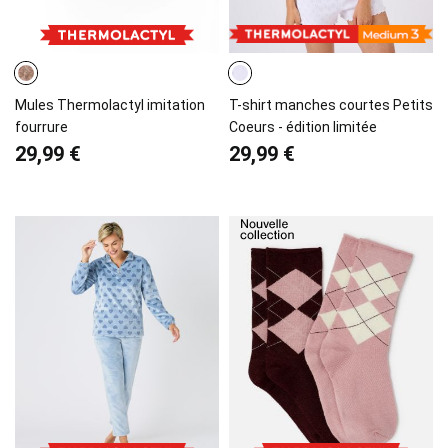
Mules Thermolactyl imitation
T-shirt manches courtes Petits
fourrure
Coeurs - édition limitée
29,99 €
29,99 €