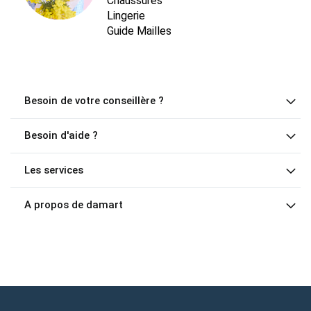
Chaussures
Lingerie
Guide Mailles
Besoin de votre conseillère ?
Besoin d'aide ?
Les services
A propos de damart