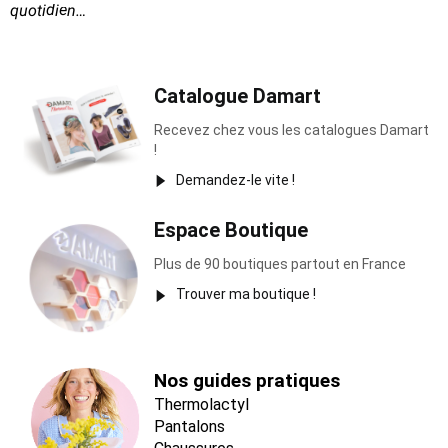
quotidien…
Catalogue Damart
Recevez chez vous les catalogues Damart
!
Demandez-le vite !
Espace Boutique
Plus de 90 boutiques partout en France
Trouver ma boutique !
Nos guides pratiques
Thermolactyl
Pantalons