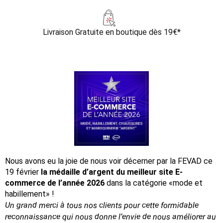
Livraison Gratuite
en boutique dès 19€*
Nous avons eu la joie de nous voir décerner par la FEVAD ce
19 février
la médaille d’argent du meilleur site E-
commerce de l’année 2026
dans la catégorie «mode et
habillement» !
Un grand merci à tous nos clients pour cette formidable
reconnaissance
qui nous donne l’envie de nous améliorer au