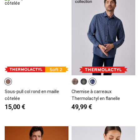
Sous-pull col rond en maille
Chemise à carreaux
côtelée
Thermolactyl en flanelle
15,00 €
49,99 €