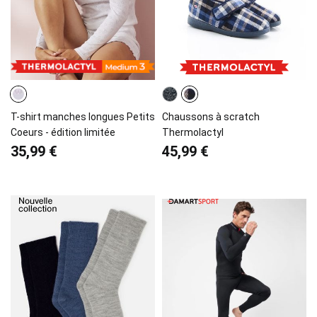
T-shirt manches longues Petits
Chaussons à scratch
Coeurs - édition limitée
Thermolactyl
35,99 €
45,99 €