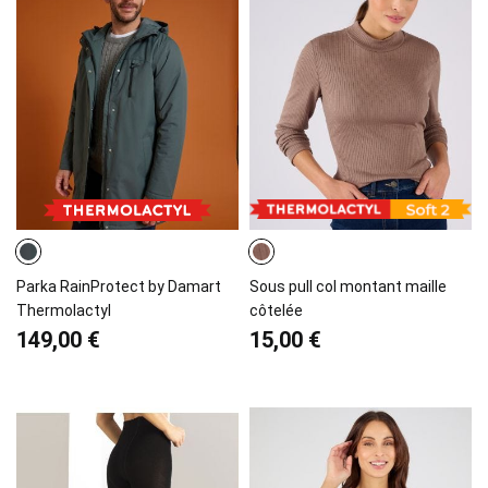
Parka RainProtect by Damart
Sous pull col montant maille
Thermolactyl
côtelée
149,00 €
15,00 €