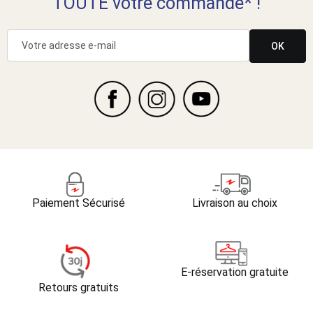
TOUTE votre commande* !
OK
Paiement Sécurisé
Livraison au choix
E-réservation gratuite
Retours gratuits