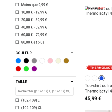
Moins que 9,99 €
10,00 € - 19,99 €
20,00 € - 39,99 €
40,00 € - 59,99 €
60,00 € - 79,99 €
80,00 € et plus
COULEUR
TAILLE
Tee-shirt col r
Thermolactyl 
45,99 €
(102-109) L
(102-109) XL