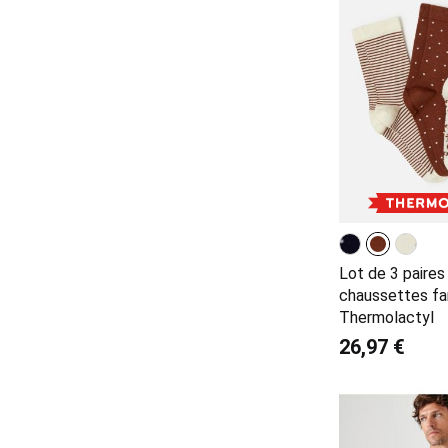
Lot de 3 paires
chaussettes fa
Thermolactyl
26,97 €