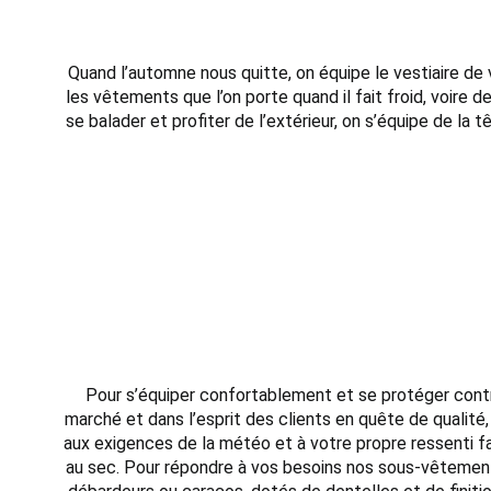
Quand l’automne nous quitte, on équipe le vestiaire de
les vêtements que l’on porte quand il fait froid, voire
se balader et profiter de l’extérieur, on s’équipe de l
Pour s’équiper confortablement et se protéger contre
marché et dans l’esprit des clients en quête de quali
aux exigences de la météo et à votre propre ressenti fa
au sec. Pour répondre à vos besoins nos sous-vêtements