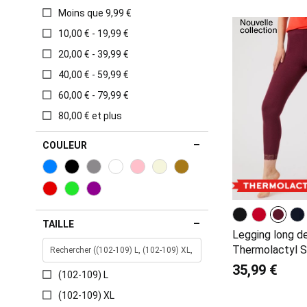
Moins que 9,99 €
10,00 € - 19,99 €
20,00 € - 39,99 €
40,00 € - 59,99 €
60,00 € - 79,99 €
80,00 € et plus
COULEUR
TAILLE
Legging long de
Thermolactyl S
35,99 €
(102-109) L
(102-109) XL