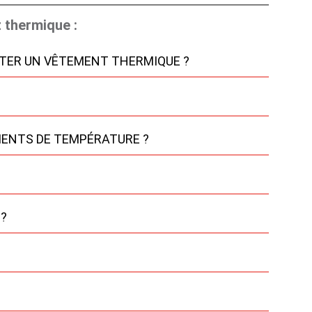
 thermique :
ORTER UN VÊTEMENT THERMIQUE ?
MENTS DE TEMPÉRATURE ?
 ?