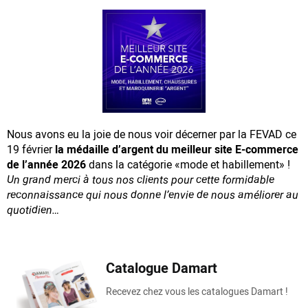
Nous avons eu la joie de nous voir décerner par la FEVAD ce
19 février
la médaille d’argent du meilleur site E-commerce
de l’année 2026
dans la catégorie «mode et habillement» !
Un grand merci à tous nos clients pour cette formidable
reconnaissance
qui nous donne l’envie de nous améliorer au
quotidien…
Catalogue Damart
Recevez chez vous les catalogues Damart !