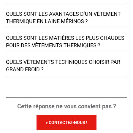
QUELS SONT LES AVANTAGES D’UN VÊTEMENT
THERMIQUE EN LAINE MÉRINOS ?
QUELS SONT LES MATIÈRES LES PLUS CHAUDES
POUR DES VÊTEMENTS THERMIQUES ?
QUELS VÊTEMENTS TECHNIQUES CHOISIR PAR
GRAND FROID ?
Cette réponse ne vous convient pas ?
> CONTACTEZ-NOUS !