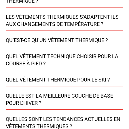
THERMIQUE ?
LES VÊTEMENTS THERMIQUES S'ADAPTENT ILS
AUX CHANGEMENTS DE TEMPÉRATURE ?
QU’EST-CE QU’UN VÊTEMENT THERMIQUE ?
QUEL VÊTEMENT TECHNIQUE CHOISIR POUR LA
COURSE À PIED ?
QUEL VÊTEMENT THERMIQUE POUR LE SKI ?
QUELLE EST LA MEILLEURE COUCHE DE BASE
POUR L’HIVER ?
QUELLES SONT LES TENDANCES ACTUELLES EN
VÊTEMENTS THERMIQUES ?