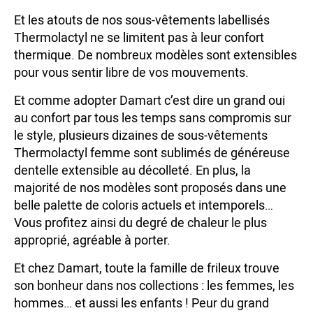
Et les atouts de nos sous-vêtements labellisés
Thermolactyl ne se limitent pas à leur confort
thermique. De nombreux modèles sont extensibles
pour vous sentir libre de vos mouvements.
Et comme adopter Damart c’est dire un grand oui
au confort par tous les temps sans compromis sur
le style, plusieurs dizaines de sous-vêtements
Thermolactyl femme sont sublimés de généreuse
dentelle extensible au décolleté. En plus, la
majorité de nos modèles sont proposés dans une
belle palette de coloris actuels et intemporels…
Vous profitez ainsi du degré de chaleur le plus
approprié, agréable à porter.
Et chez Damart, toute la famille de frileux trouve
son bonheur dans nos collections : les femmes, les
hommes… et aussi les enfants ! Peur du grand