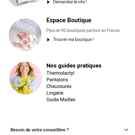
Demandez-le vite !
Espace Boutique
Plus de 90 boutiques partout en France
Trouver ma boutique !
Nos guides pratiques
Thermolactyl
Pantalons
Chaussures
Lingerie
Guide Mailles
Besoin de votre conseillère ?