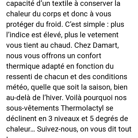
capacité d’un textile à conserver la
chaleur du corps et donc à vous
protéger du froid. C’est simple : plus
l’indice est élevé, plus le vetement
vous tient au chaud. Chez Damart,
nous vous offrons un confort
thermique adapté en fonction du
ressenti de chacun et des conditions
météo, quelle que soit la saison, bien
au-delà de l’hiver. Voilà pourquoi nos
sous-vêtements Thermolactyl se
déclinent en 3 niveaux et 5 degrés de
chaleur… Suivez-nous, on vous dit tout