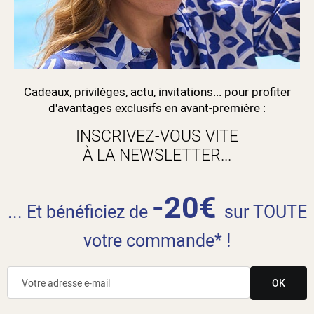
Cadeaux, privilèges, actu, invitations... pour profiter
d'avantages exclusifs en avant-première :
INSCRIVEZ-VOUS VITE
À LA NEWSLETTER...
-20€
... Et bénéficiez de
sur TOUTE
votre commande* !
OK