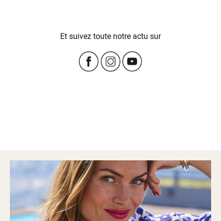
Et suivez toute notre actu sur