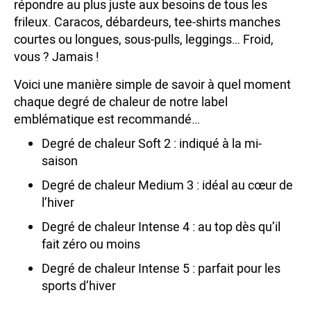
répondre au plus juste aux besoins de tous les
frileux. Caracos, débardeurs, tee-shirts manches
courtes ou longues, sous-pulls, leggings… Froid,
vous ? Jamais !
Voici une manière simple de savoir à quel moment
chaque degré de chaleur de notre label
emblématique est recommandé…
Degré de chaleur Soft 2 : indiqué à la mi-
saison
Degré de chaleur Medium 3 : idéal au cœur de
l’hiver
Degré de chaleur Intense 4 : au top dès qu’il
fait zéro ou moins
Degré de chaleur Intense 5 : parfait pour les
sports d’hiver