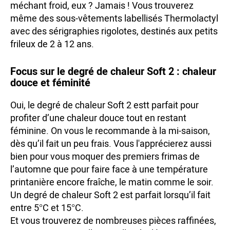
méchant froid, eux ? Jamais ! Vous trouverez
même des sous-vêtements labellisés Thermolactyl
avec des sérigraphies rigolotes, destinés aux petits
frileux de 2 à 12 ans.
Focus sur le degré de chaleur Soft 2 : chaleur
douce et féminité
Oui, le degré de chaleur Soft 2 estt parfait pour
profiter d’une chaleur douce tout en restant
féminine. On vous le recommande à la mi-saison,
dès qu’il fait un peu frais. Vous l'apprécierez aussi
bien pour vous moquer des premiers frimas de
l’automne que pour faire face à une température
printanière encore fraîche, le matin comme le soir.
Un degré de chaleur Soft 2 est parfait lorsqu’il fait
entre 5°C et 15°C.
Et vous trouverez de nombreuses pièces raffinées,