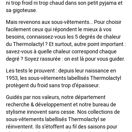
ni trop froid ni trop chaud dans son petit pyjama et
sa gigoteuse.
Mais revenons aux sous-vêtements… Pour choisir
facilement ceux qui répondent le mieux à vos
besoins, connaissez-vous les 5 degrés de chaleur
du Thermolactyl ? Et surtout, autre point important :
savez-vous à quelle chaleur correspond chaque
degré ? Soyez rassurée : on est là pour vous guider.
Les tests le prouvent : depuis leur naissance en
1953, les sous-vêtements labellisés Thermolactyl
protègent du froid sans trop d’épaisseur.
Guidés par nos valeurs, notre département
recherche & développement et notre bureau de
stylisme innovent sans cesse. Nos collections de
sous-vêtements labellisés Thermolactyl se
réinventent. Ils s’étoffent au fil des saisons pour