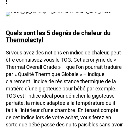
!
Quels sont les 5 degrés de chaleur du
Thermolactyl
Si vous avez des notions en indice de chaleur, peut-
être connaissez-vous le TOG. Cet acronyme de «
Thermal Overall Grade » – que l’on pourrait traduire
par « Qualité Thermique Globale » – indique
clairement l’indice de résistance thermique de la
matière d’une gigoteuse pour bébé par exemple.
TOG est l'indice idéal pour dénicher la gigoteuse
parfaite, la mieux adaptée à la température qu’il
fait à l’intérieur d’une chambre. En tenant compte
de cet indice lors de votre achat, vous ferez en
sorte que bébé passe des nuits paisibles sans avoir