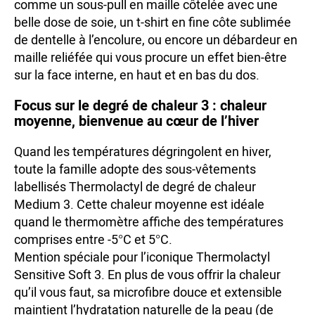
comme un sous-pull en maille côtelée avec une
belle dose de soie, un t-shirt en fine côte sublimée
de dentelle à l’encolure, ou encore un débardeur en
maille reliéfée qui vous procure un effet bien-être
sur la face interne, en haut et en bas du dos.
Focus sur le degré de chaleur 3 : chaleur
moyenne, bienvenue au cœur de l’hiver
Quand les températures dégringolent en hiver,
toute la famille adopte des sous-vêtements
labellisés Thermolactyl de degré de chaleur
Medium 3. Cette chaleur moyenne est idéale
quand le thermomètre affiche des températures
comprises entre -5°C et 5°C.
Mention spéciale pour l’iconique Thermolactyl
Sensitive Soft 3. En plus de vous offrir la chaleur
qu’il vous faut, sa microfibre douce et extensible
maintient l’hydratation naturelle de la peau (de