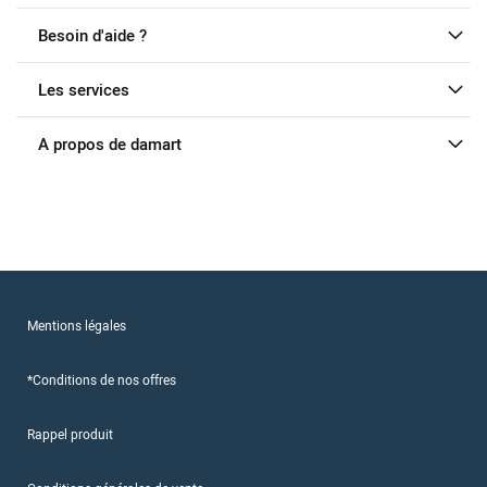
Besoin d'aide ?
Les services
A propos de damart
Mentions légales
*Conditions de nos offres
Rappel produit