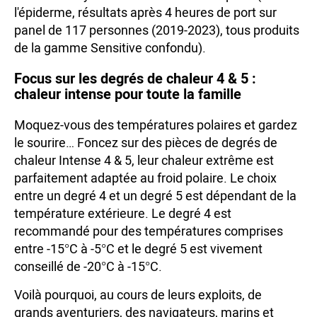
l'épiderme, résultats après 4 heures de port sur
panel de 117 personnes (2019-2023), tous produits
de la gamme Sensitive confondu).
Focus sur les degrés de chaleur 4 & 5 :
chaleur intense pour toute la famille
Moquez-vous des températures polaires et gardez
le sourire… Foncez sur des pièces de degrés de
chaleur Intense 4 & 5, leur chaleur extrême est
parfaitement adaptée au froid polaire. Le choix
entre un degré 4 et un degré 5 est dépendant de la
température extérieure. Le degré 4 est
recommandé pour des températures comprises
entre -15°C à -5°C et le degré 5 est vivement
conseillé de -20°C à -15°C.
Voilà pourquoi, au cours de leurs exploits, de
grands aventuriers, des navigateurs, marins et