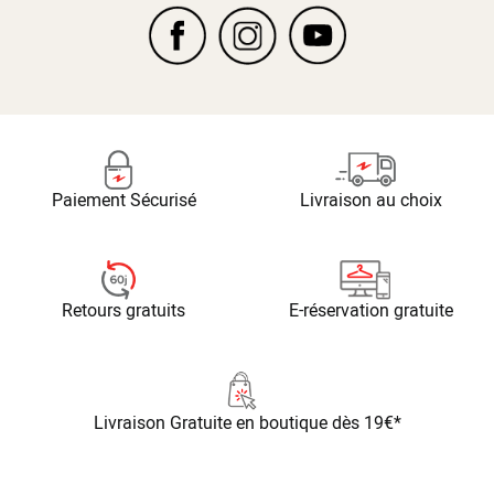
Paiement Sécurisé
Livraison au choix
Retours gratuits
E-réservation gratuite
Livraison Gratuite
en boutique dès 19€*