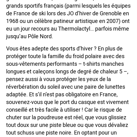
grands sportifs français (parmi lesquels les équipes
de France de ski lors des JO d’hiver de Grenoble en
1968 ou un célèbre patineur artistique en 2007) ont
eu un jour recours au Thermolactyl… parfois même
jusqu’au Pôle Nord.
Vous êtes adepte des sports d’hiver ? En plus de
protéger toute la famille du froid polaire avec des
sous-vêtements performants – t-shirts manches
longues et caleçons longs de degré de chaleur 5 –,
pensez aussi à vous protéger les yeux de la
réverbération du soleil avec une paire de lunettes
adaptée. Et s’il n’est pas obligatoire en France,
souvenez-vous que le port du casque est vivement
conseillé et très facile à utiliser ! Car le risque de
chuter sur la poudreuse est réel, que vous glissiez
tout doux sur une piste bleue ou que vous dévaliez
tout schuss une piste noire. En optant pour un