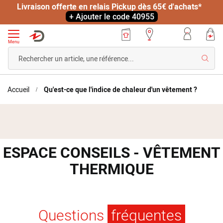
Livraison offerte en relais Pickup dès 65€ d'achats*
+ Ajouter le code 40955
Menu
Reche
Accueil
Qu'est-ce que l'indice de chaleur d'un vêtement ?
ESPACE CONSEILS - VÊTEMENT
THERMIQUE
Questions
fréquentes