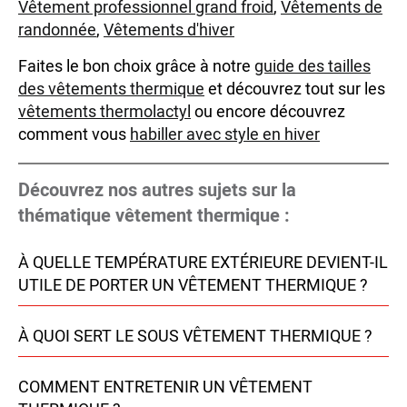
Vêtement professionnel grand froid
,
Vêtements de
randonnée
,
Vêtements d'hiver
Faites le bon choix grâce à notre
guide des tailles
des vêtements thermique
et découvrez tout sur les
vêtements thermolactyl
ou encore découvrez
comment vous
habiller avec style en hiver
Découvrez nos autres sujets sur la
thématique vêtement thermique :
À QUELLE TEMPÉRATURE EXTÉRIEURE DEVIENT-IL
UTILE DE PORTER UN VÊTEMENT THERMIQUE ?
À QUOI SERT LE SOUS VÊTEMENT THERMIQUE ?
COMMENT ENTRETENIR UN VÊTEMENT