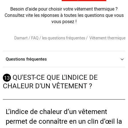
Besoin d’aide pour choisir votre vêtement thermique ?
Consultez vite les réponses à toutes les questions que vous
vous posez !
Damart /
FAQ / les questions fréquentes /
Vêtement thermique
Questions fréquentes
QU'EST-CE QUE L'INDICE DE
13
CHALEUR D'UN VÊTEMENT ?
L’indice de chaleur d’un vêtement
permet de connaître en un clin d’œil la