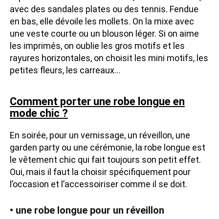
avec des sandales plates ou des tennis. Fendue
en bas, elle dévoile les mollets. On la mixe avec
une veste courte ou un blouson léger. Si on aime
les imprimés, on oublie les gros motifs et les
rayures horizontales, on choisit les mini motifs, les
petites fleurs, les carreaux…
Comment porter une robe longue en
mode chic ?
En soirée, pour un vernissage, un réveillon, une
garden party ou une cérémonie, la robe longue est
le vêtement chic qui fait toujours son petit effet.
Oui, mais il faut la choisir spécifiquement pour
l’occasion et l’accessoiriser comme il se doit.
• une robe longue pour un réveillon