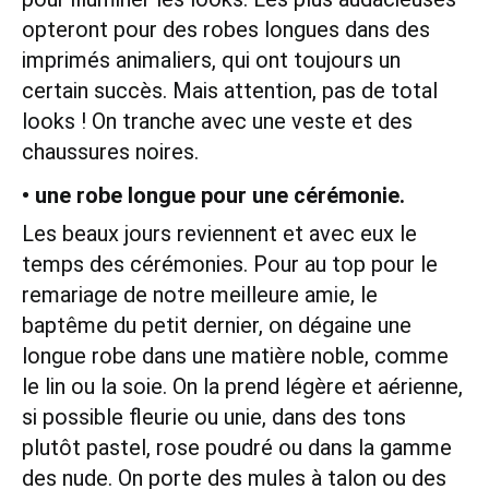
opteront pour des robes longues dans des
imprimés animaliers, qui ont toujours un
certain succès. Mais attention, pas de total
looks ! On tranche avec une veste et des
chaussures noires.
• une robe longue pour une cérémonie.
Les beaux jours reviennent et avec eux le
temps des cérémonies. Pour au top pour le
remariage de notre meilleure amie, le
baptême du petit dernier, on dégaine une
longue robe dans une matière noble, comme
le lin ou la soie. On la prend légère et aérienne,
si possible fleurie ou unie, dans des tons
plutôt pastel, rose poudré ou dans la gamme
des nude. On porte des mules à talon ou des