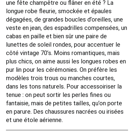
une fête champêtre ou flâner en été ? La
longue robe fleurie, smockée et épaules
dégagées, de grandes boucles d’oreilles, une
veste en jean, des espadrilles compensées, un
cabas en paille et bien sûr une paire de
lunettes de soleil rondes, pour accentuer le
côté vintage 70’s. Moins romantiques, mais
plus chics, on aime aussi les longues robes en
pur lin pour les cérémonies. On préfère les
modèles trois trous ou manches courtes,
dans les tons naturels. Pour accessoiriser la
tenue : on peut sortir les perles fines ou
fantaisie, mais de petites tailles, qu’on porte
en parure. Des chaussures nacrées ou irisées
et une étole aérienne.