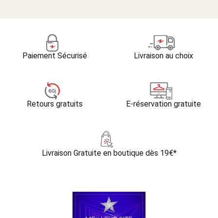
Paiement Sécurisé
Livraison au choix
Retours gratuits
E-réservation gratuite
Livraison Gratuite
en boutique dès 19€*