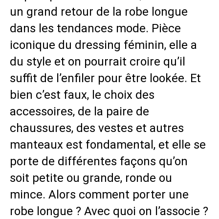
un grand retour de la robe longue
dans les tendances mode. Pièce
iconique du dressing féminin, elle a
du style et on pourrait croire qu’il
suffit de l’enfiler pour être lookée. Et
bien c’est faux, le choix des
accessoires, de la paire de
chaussures, des vestes et autres
manteaux est fondamental, et elle se
porte de différentes façons qu’on
soit petite ou grande, ronde ou
mince. Alors comment porter une
robe longue ? Avec quoi on l’associe ?