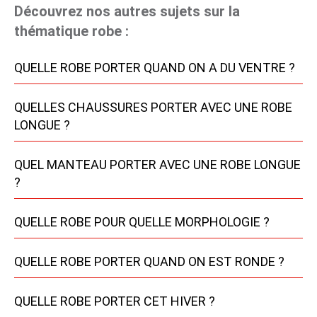
Découvrez nos autres sujets sur la
thématique robe :
QUELLE ROBE PORTER QUAND ON A DU VENTRE ?
QUELLES CHAUSSURES PORTER AVEC UNE ROBE
LONGUE ?
QUEL MANTEAU PORTER AVEC UNE ROBE LONGUE
?
QUELLE ROBE POUR QUELLE MORPHOLOGIE ?
QUELLE ROBE PORTER QUAND ON EST RONDE ?
QUELLE ROBE PORTER CET HIVER ?