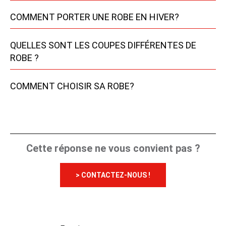
COMMENT PORTER UNE ROBE EN HIVER?
QUELLES SONT LES COUPES DIFFÉRENTES DE
ROBE ?
COMMENT CHOISIR SA ROBE?
Cette réponse ne vous convient pas ?
> CONTACTEZ-NOUS !