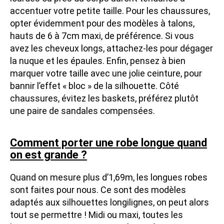
accentuer votre petite taille. Pour les chaussures,
opter évidemment pour des modèles à talons,
hauts de 6 à 7cm maxi, de préférence. Si vous
avez les cheveux longs, attachez-les pour dégager
la nuque et les épaules. Enfin, pensez à bien
marquer votre taille avec une jolie ceinture, pour
bannir l’effet « bloc » de la silhouette. Côté
chaussures, évitez les baskets, préférez plutôt
une paire de sandales compensées.
Comment porter une robe longue quand
on est grande ?
Quand on mesure plus d’1,69m, les longues robes
sont faites pour nous. Ce sont des modèles
adaptés aux silhouettes longilignes, on peut alors
tout se permettre ! Midi ou maxi, toutes les