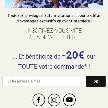
Cadeaux, privilèges, actu, invitations... pour profiter
d'avantages exclusifs en avant-première :
INSCRIVEZ-VOUS VITE
À LA NEWSLETTER...
-20€
... Et bénéficiez de
sur
TOUTE votre commande* !
OK