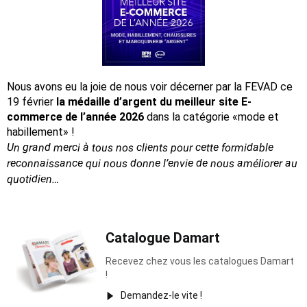
Nous avons eu la joie de nous voir décerner par la FEVAD ce
19 février
la médaille d’argent du meilleur site E-
commerce de l’année 2026
dans la catégorie «mode et
habillement» !
Un grand merci à tous nos clients pour cette formidable
reconnaissance
qui nous donne l’envie de nous améliorer au
quotidien…
Catalogue Damart
Recevez chez vous les catalogues Damart
!
Demandez-le vite !