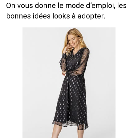
On vous donne le mode d’emploi, les
bonnes idées looks à adopter.