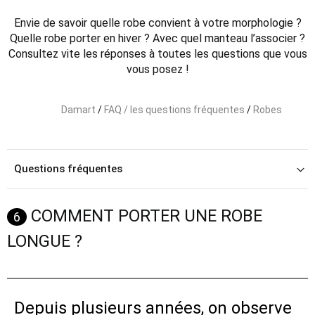
Envie de savoir quelle robe convient à votre morphologie ?
Quelle robe porter en hiver ? Avec quel manteau l’associer ?
Consultez vite les réponses à toutes les questions que vous
vous posez !
Damart
/
FAQ / les questions fréquentes
/
Robes
Questions fréquentes
COMMENT PORTER UNE ROBE
6
LONGUE ?
Depuis plusieurs années, on observe