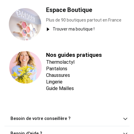
Espace Boutique
Plus de 90 boutiques partout en France
Trouver ma boutique !
Nos guides pratiques
Thermolactyl
Pantalons
Chaussures
Lingerie
Guide Mailles
Besoin de votre conseillère ?
Besoin d'aide ?