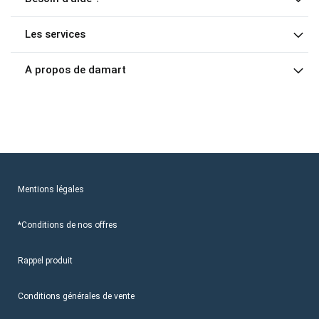
Les services
A propos de damart
Mentions légales
*Conditions de nos offres
Rappel produit
Conditions générales de vente