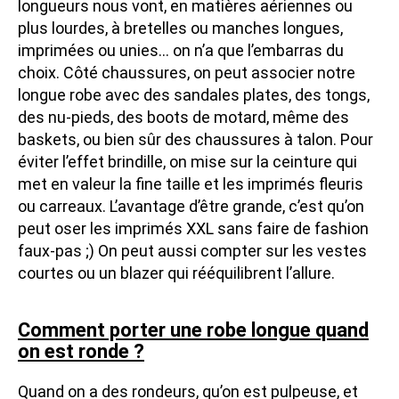
longueurs nous vont, en matières aériennes ou
plus lourdes, à bretelles ou manches longues,
imprimées ou unies… on n’a que l’embarras du
choix. Côté chaussures, on peut associer notre
longue robe avec des sandales plates, des tongs,
des nu-pieds, des boots de motard, même des
baskets, ou bien sûr des chaussures à talon. Pour
éviter l’effet brindille, on mise sur la ceinture qui
met en valeur la fine taille et les imprimés fleuris
ou carreaux. L’avantage d’être grande, c’est qu’on
peut oser les imprimés XXL sans faire de fashion
faux-pas ;) On peut aussi compter sur les vestes
courtes ou un blazer qui rééquilibrent l’allure.
Comment porter une robe longue quand
on est ronde ?
Quand on a des rondeurs, qu’on est pulpeuse, et