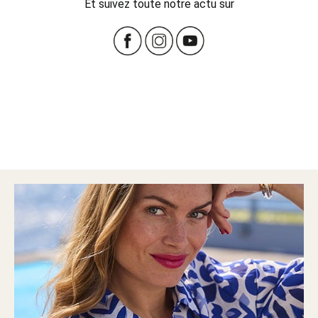
Et suivez toute notre actu sur