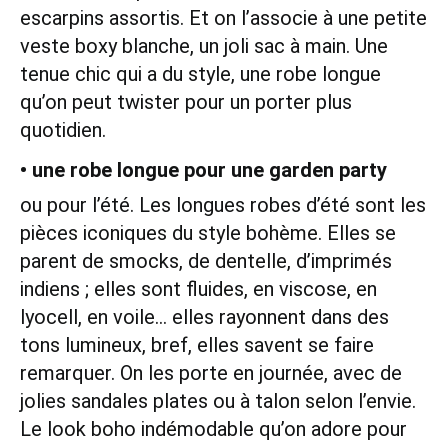
escarpins assortis. Et on l’associe à une petite
veste boxy blanche, un joli sac à main. Une
tenue chic qui a du style, une robe longue
qu’on peut twister pour un porter plus
quotidien.
• une robe longue pour une garden party
ou pour l’été. Les longues robes d’été sont les
pièces iconiques du style bohème. Elles se
parent de smocks, de dentelle, d’imprimés
indiens ; elles sont fluides, en viscose, en
lyocell, en voile… elles rayonnent dans des
tons lumineux, bref, elles savent se faire
remarquer. On les porte en journée, avec de
jolies sandales plates ou à talon selon l’envie.
Le look boho indémodable qu’on adore pour