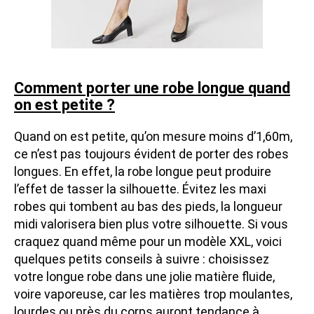
Comment porter une robe longue quand
on est petite ?
Quand on est petite, qu’on mesure moins d’1,60m,
ce n’est pas toujours évident de porter des robes
longues. En effet, la robe longue peut produire
l’effet de tasser la silhouette. Évitez les maxi
robes qui tombent au bas des pieds, la longueur
midi valorisera bien plus votre silhouette. Si vous
craquez quand même pour un modèle XXL, voici
quelques petits conseils à suivre : choisissez
votre longue robe dans une jolie matière fluide,
voire vaporeuse, car les matières trop moulantes,
lourdes ou près du corps auront tendance à