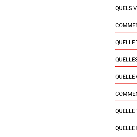
QUELS V
COMMENT
QUELLE 
QUELLES
QUELLE 
COMMENT
QUELLE 
QUELLE 