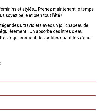
 féminins et stylés… Prenez maintenant le temps
 soyez belle et bien tout l’été !
otéger des ultraviolets avec un joli chapeau de
 régulièrement ! On absorbe des litres d’eau
 très régulièrement des petites quantités d’eau !
: