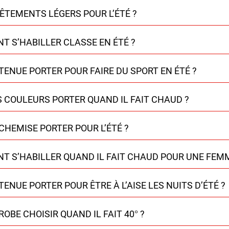
ÊTEMENTS LÉGERS POUR L’ÉTÉ ?
 S’HABILLER CLASSE EN ÉTÉ ?
TENUE PORTER POUR FAIRE DU SPORT EN ÉTÉ ?
 COULEURS PORTER QUAND IL FAIT CHAUD ?
CHEMISE PORTER POUR L’ÉTÉ ?
 S’HABILLER QUAND IL FAIT CHAUD POUR UNE FEM
TENUE PORTER POUR ÊTRE À L’AISE LES NUITS D’ÉTÉ ?
ROBE CHOISIR QUAND IL FAIT 40° ?