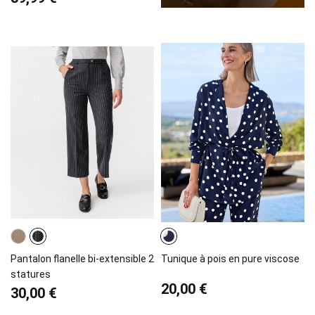
Pantalon flanelle bi-extensible 2
Tunique à pois en pure viscose
statures
20,00 €
30,00 €