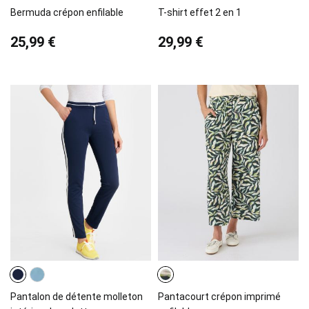
Bermuda crépon enfilable
T-shirt effet 2 en 1
25,99 €
29,99 €
Pantalon de détente molleton
Pantacourt crépon imprimé