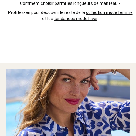
Comment choisir parmi les longueurs de manteau ?
Profitez-en pour découvrir le reste de la
collection mode femme
et les
tendances mode hiver
.