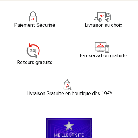
Paiement Sécurisé
Livraison au choix
E-réservation gratuite
Retours gratuits
Livraison Gratuite
en boutique dès 19€*