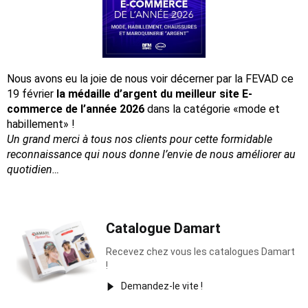
Nous avons eu la joie de nous voir décerner par la FEVAD ce
19 février
la médaille d’argent du meilleur site E-
commerce de l’année 2026
dans la catégorie «mode et
habillement» !
Un grand merci à tous nos clients pour cette formidable
reconnaissance
qui nous donne l’envie de nous améliorer au
quotidien…
Catalogue Damart
Recevez chez vous les catalogues Damart
!
Demandez-le vite !