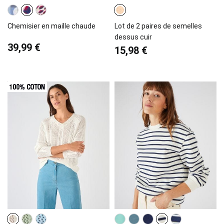
Chemisier en maille chaude
Lot de 2 paires de semelles
dessus cuir
39,99 €
15,98 €