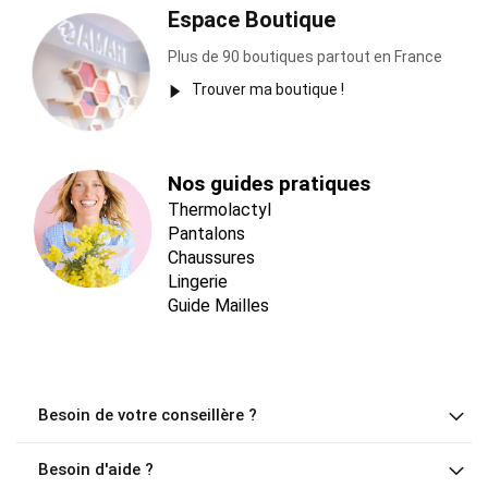
Espace Boutique
Plus de 90 boutiques partout en France
Trouver ma boutique !
Nos guides pratiques
Thermolactyl
Pantalons
Chaussures
Lingerie
Guide Mailles
Besoin de votre conseillère ?
Besoin d'aide ?