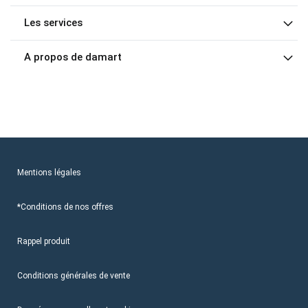
Les services
A propos de damart
Mentions légales
*Conditions de nos offres
Rappel produit
Conditions générales de vente