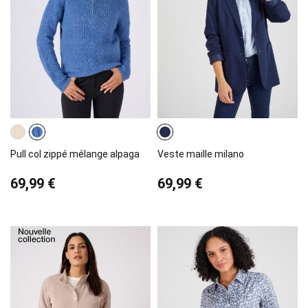
Pull col zippé mélange alpaga
Veste maille milano
69,99 €
69,99 €