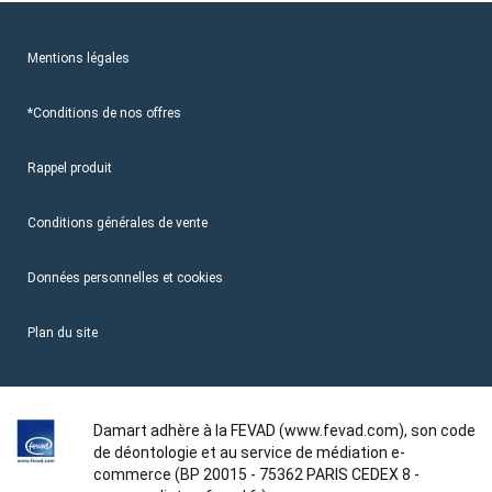
Mentions légales
*Conditions de nos offres
Rappel produit
Conditions générales de vente
Données personnelles et cookies
Plan du site
Damart adhère à la FEVAD (www.fevad.com), son code
de déontologie et au service de médiation e-
commerce (BP 20015 - 75362 PARIS CEDEX 8 -