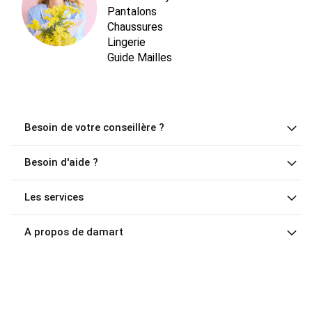
Pantalons
Chaussures
Lingerie
Guide Mailles
Besoin de votre conseillère ?
Besoin d'aide ?
Les services
A propos de damart