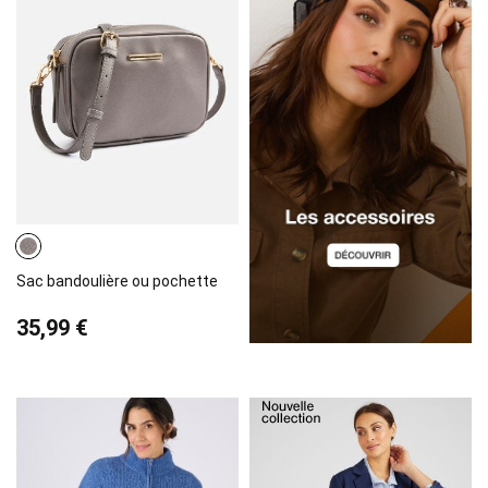
Sac bandoulière ou pochette
35,99 €