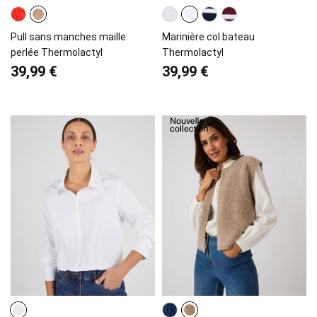
Pull sans manches maille
Marinière col bateau
perlée Thermolactyl
Thermolactyl
39,99 €
39,99 €