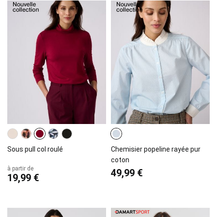
Sous pull col roulé
Chemisier popeline rayée pur
coton
à partir de
49,99 €
19,99 €