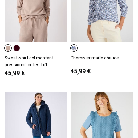
Sweat-shirt col montant
Chemisier maille chaude
pressionné côtes 1x1
45,99 €
45,99 €