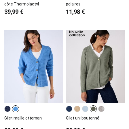
côte Thermolactyl
polaires
39,99 €
11,98 €
Gilet maille ottoman
Gilet uni boutonné