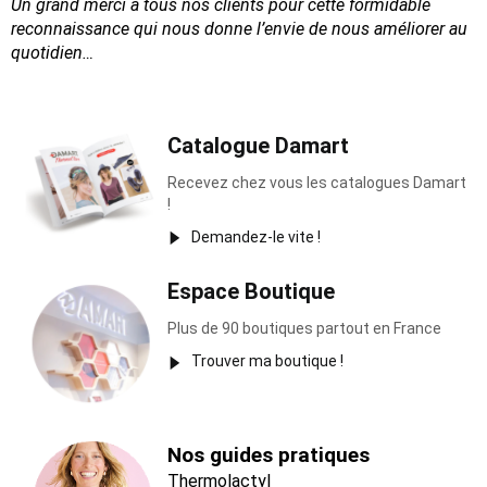
Un grand merci à tous nos clients pour cette formidable
reconnaissance
qui nous donne l’envie de nous améliorer au
quotidien…
Catalogue Damart
Recevez chez vous les catalogues Damart
!
Demandez-le vite !
Espace Boutique
Plus de 90 boutiques partout en France
Trouver ma boutique !
Nos guides pratiques
Thermolactyl