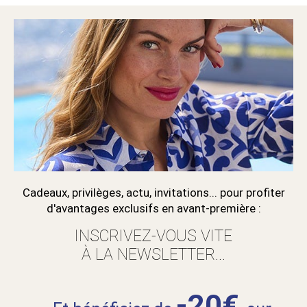
Cadeaux, privilèges, actu, invitations... pour profiter
d'avantages exclusifs en avant-première :
INSCRIVEZ-VOUS VITE
À LA NEWSLETTER...
-20€