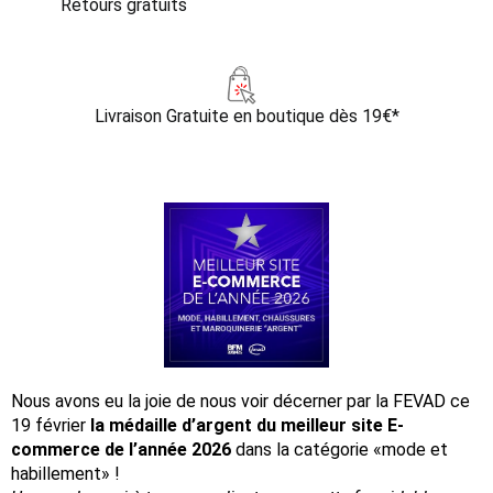
Retours gratuits
Livraison Gratuite
en boutique dès 19€*
Nous avons eu la joie de nous voir décerner par la FEVAD ce
19 février
la médaille d’argent du meilleur site E-
commerce de l’année 2026
dans la catégorie «mode et
habillement» !