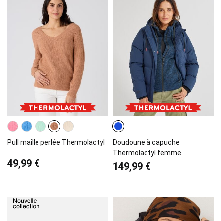
Pull maille perlée Thermolactyl
Doudoune à capuche
Thermolactyl femme
49,99 €
149,99 €