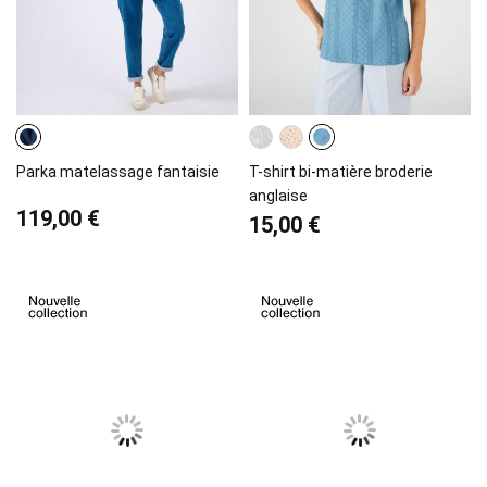
Parka matelassage fantaisie
T-shirt bi-matière broderie
anglaise
119,00 €
15,00 €