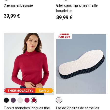
Chemisier basique
Gilet sans manches maille
bouclette
39,99 €
39,99 €
T-shirt manches longues fine
Lot de 2 paires de semelles