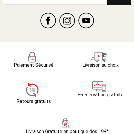
Paiement Sécurisé
Livraison au choix
E-réservation gratuite
Retours gratuits
Livraison Gratuite
en boutique dès 19€*