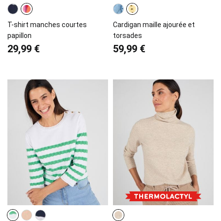
T-shirt manches courtes
Cardigan maille ajourée et
papillon
torsades
29,99 €
59,99 €