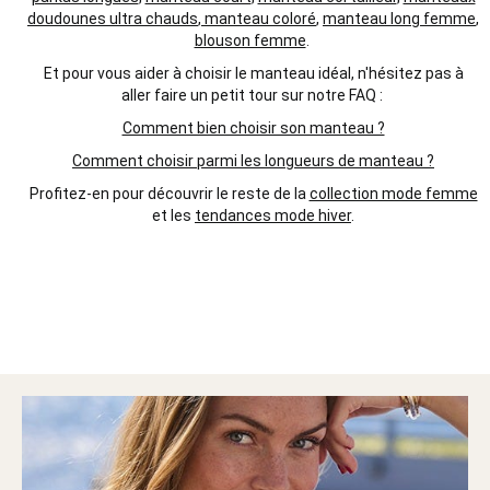
doudounes ultra chauds
,
manteau coloré
,
manteau long femme
,
blouson femme
.
Et pour vous aider à choisir le manteau idéal, n'hésitez pas à
aller faire un petit tour sur notre FAQ :
Comment bien choisir son manteau ?
Comment choisir parmi les longueurs de manteau ?
Profitez-en pour découvrir le reste de la
collection mode femme
et les
tendances mode hiver
.