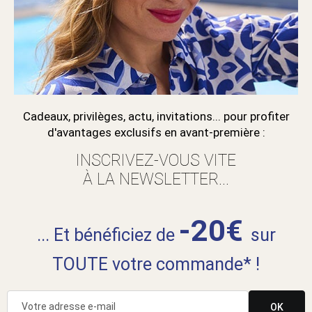
Cadeaux, privilèges, actu, invitations... pour profiter
d'avantages exclusifs en avant-première :
INSCRIVEZ-VOUS VITE
À LA NEWSLETTER...
-20€
... Et bénéficiez de
sur
TOUTE votre commande* !
OK