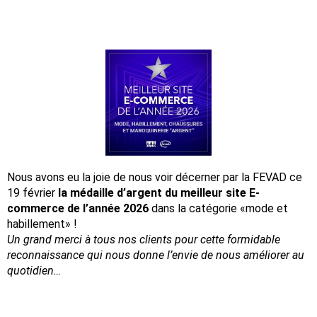
Nous avons eu la joie de nous voir décerner par la FEVAD ce
19 février
la médaille d’argent du meilleur site E-
commerce de l’année 2026
dans la catégorie «mode et
habillement» !
Un grand merci à tous nos clients pour cette formidable
reconnaissance
qui nous donne l’envie de nous améliorer au
quotidien…