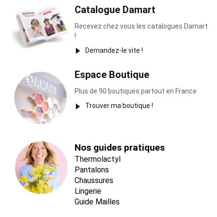
Catalogue Damart
Recevez chez vous les catalogues Damart
!
Demandez-le vite !
Espace Boutique
Plus de 90 boutiques partout en France
Trouver ma boutique !
Nos guides pratiques
Thermolactyl
Pantalons
Chaussures
Lingerie
Guide Mailles