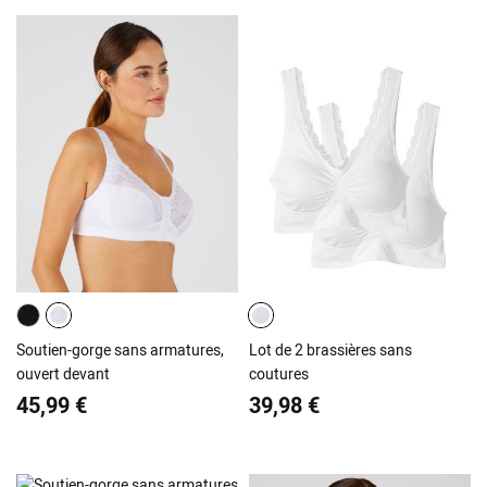
Soutien-gorge sans armatures,
Lot de 2 brassières sans
ouvert devant
coutures
45,99 €
39,98 €