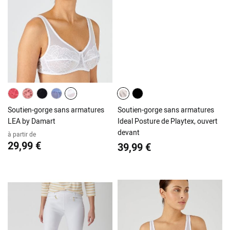
Soutien-gorge sans armatures
Soutien-gorge sans armatures
LEA by Damart
Ideal Posture de Playtex, ouvert
devant
à partir de
29,99 €
39,99 €