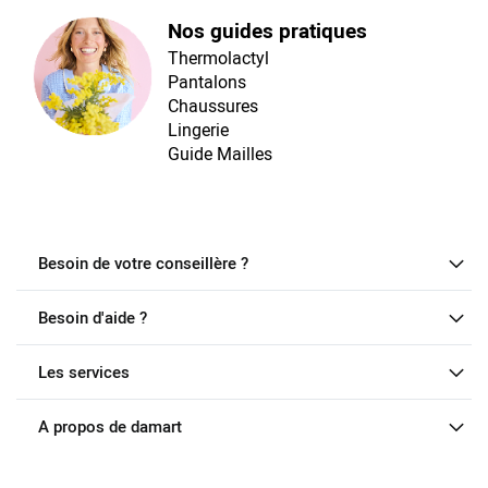
Nos guides pratiques
Thermolactyl
Pantalons
Chaussures
Lingerie
Guide Mailles
Besoin de votre conseillère ?
Besoin d'aide ?
Les services
A propos de damart