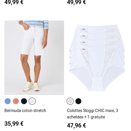
49,99 €
49,99 €
Bermuda coton stretch
Culottes Sloggi CHIC maxi, 3
achetées + 1 gratuite
35,99 €
47,96 €