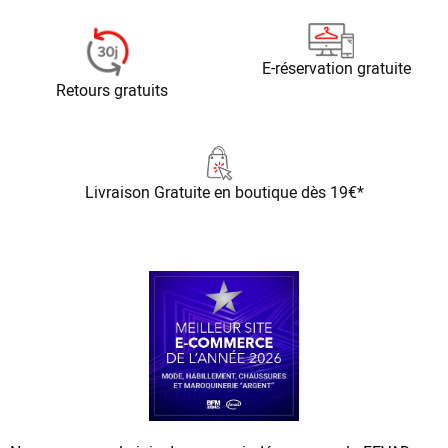
E-réservation gratuite
Retours gratuits
Livraison Gratuite
en boutique dès 19€*