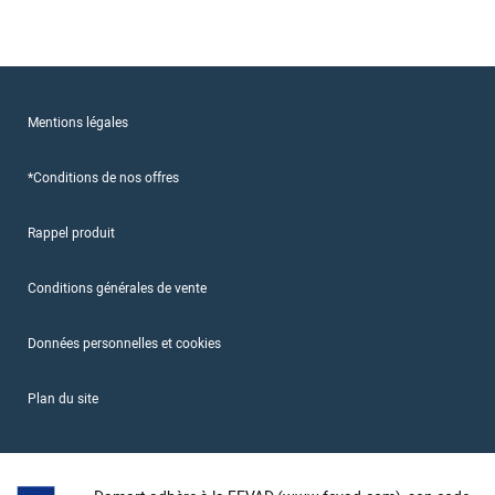
Mentions légales
*Conditions de nos offres
Rappel produit
Conditions générales de vente
Données personnelles et cookies
Plan du site