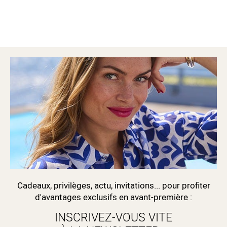
Cadeaux, privilèges, actu, invitations... pour profiter
d'avantages exclusifs en avant-première :
INSCRIVEZ-VOUS VITE