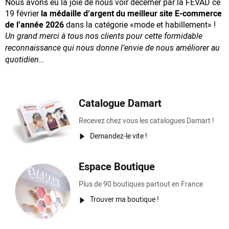
Nous avons eu la joie de nous voir décerner par la FEVAD ce
19 février
la médaille d’argent du meilleur site E-commerce
de l’année 2026
dans la catégorie «mode et habillement» !
Un grand merci à tous nos clients pour cette formidable
reconnaissance
qui nous donne l’envie de nous améliorer au
quotidien…
Catalogue Damart
Recevez chez vous les catalogues Damart !
Demandez-le vite !
Espace Boutique
Plus de 90 boutiques partout en France
Trouver ma boutique !