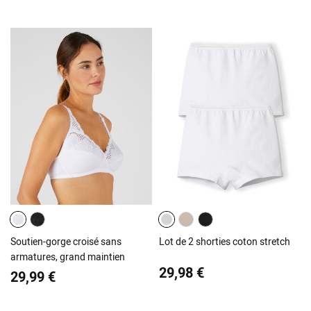
Soutien-gorge croisé sans
Lot de 2 shorties coton stretch
armatures, grand maintien
29,98 €
29,99 €