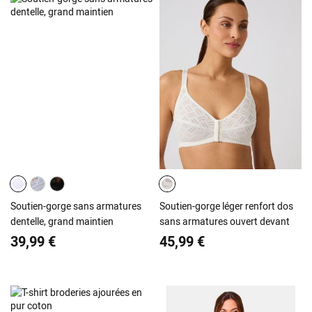
Soutien-gorge sans armatures
Soutien-gorge léger renfort dos
dentelle, grand maintien
sans armatures ouvert devant
39,99 €
45,99 €