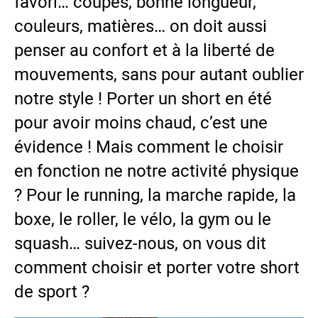
favori… coupes, bonne longueur,
couleurs, matières… on doit aussi
penser au confort et à la liberté de
mouvements, sans pour autant oublier
notre style ! Porter un short en été
pour avoir moins chaud, c’est une
évidence ! Mais comment le choisir
en fonction ne notre activité physique
? Pour le running, la marche rapide, la
boxe, le roller, le vélo, la gym ou le
squash… suivez-nous, on vous dit
comment choisir et porter votre short
de sport ?