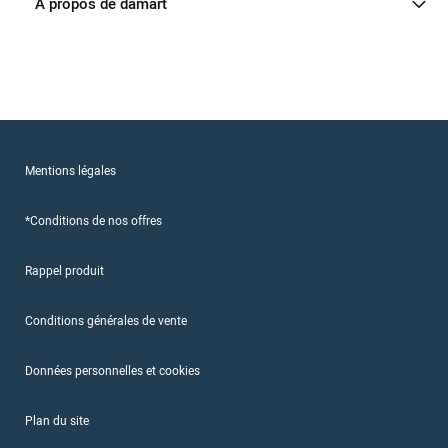
A propos de damart
Mentions légales
*Conditions de nos offres
Rappel produit
Conditions générales de vente
Données personnelles et cookies
Plan du site