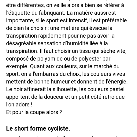
être différentes, on veille alors à bien se référer à
l’étiquette du fabriquant. La matière aussi est
importante, si le sport est intensif, il est préférable
de bien la choisir : une matière qui évacue la
transpiration rapidement pour ne pas avoir la
désagréable sensation d’humidité liée à la
transpiration. Il faut choisir un tissu qui sèche vite,
composé de polyamide ou de polyester par
exemple. Quant aux couleurs, sur le marché du
sport, on a l’embarras du choix, les couleurs vives
mettent de bonne humeur et donnent de l’énergie.
Le noir affinerait la silhouette, les couleurs pastel
apportent de la douceur et un petit côté retro que
l’on adore !
Et pour la coupe alors ?
Le short forme cycliste.