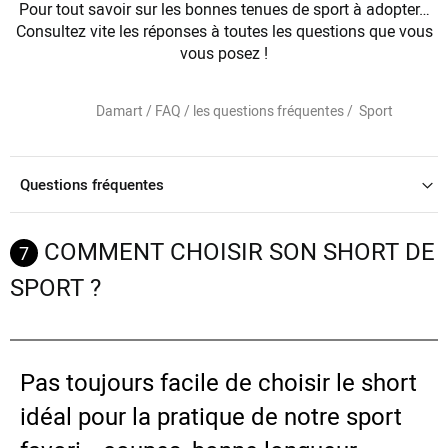
Pour tout savoir sur les bonnes tenues de sport à adopter…
Consultez vite les réponses à toutes les questions que vous
vous posez !
Damart /
FAQ / les questions fréquentes /
Sport
Questions fréquentes
COMMENT CHOISIR SON SHORT DE
7
SPORT ?
Pas toujours facile de choisir le short
idéal pour la pratique de notre sport