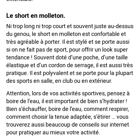
Le short en molleton.
Ni trop long ni trop court et souvent juste au-dessus
du genou, le short en molleton est confortable et
très agréable à porter. Il est stylé et se porte aussi
si on ne fait pas de sport, pour offrir un look super
tendance ! Souvent doté d’une poche, d’une taille
élastique et d’un cordon de serrage, il est aussi très
pratique. Il est polyvalent et se porte pour la plupart
des sports en salle, en club ou en extérieur.
Attention, lors de vos activités sportives, pensez à
boire de l’eau, il est important de bien s’hydrater !
Bien s’échauffer, boire de l’eau, comment respirer,
comment choisir la tenue adaptée, s’étirer … vous
trouverez aussi beaucoup de conseils sur internet
pour pratiquer au mieux votre activité.