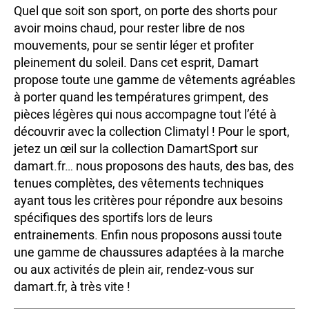
Quel que soit son sport, on porte des shorts pour
avoir moins chaud, pour rester libre de nos
mouvements, pour se sentir léger et profiter
pleinement du soleil. Dans cet esprit, Damart
propose toute une gamme de vêtements agréables
à porter quand les températures grimpent, des
pièces légères qui nous accompagne tout l’été à
découvrir avec la collection Climatyl ! Pour le sport,
jetez un œil sur la collection DamartSport sur
damart.fr… nous proposons des hauts, des bas, des
tenues complètes, des vêtements techniques
ayant tous les critères pour répondre aux besoins
spécifiques des sportifs lors de leurs
entrainements. Enfin nous proposons aussi toute
une gamme de chaussures adaptées à la marche
ou aux activités de plein air, rendez-vous sur
damart.fr, à très vite !