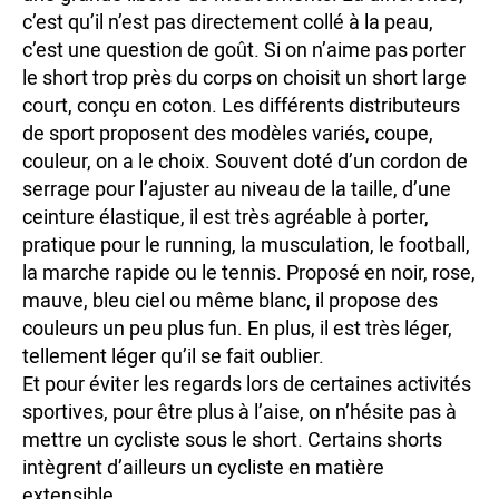
c’est qu’il n’est pas directement collé à la peau,
c’est une question de goût. Si on n’aime pas porter
le short trop près du corps on choisit un short large
court, conçu en coton. Les différents distributeurs
de sport proposent des modèles variés, coupe,
couleur, on a le choix. Souvent doté d’un cordon de
serrage pour l’ajuster au niveau de la taille, d’une
ceinture élastique, il est très agréable à porter,
pratique pour le running, la musculation, le football,
la marche rapide ou le tennis. Proposé en noir, rose,
mauve, bleu ciel ou même blanc, il propose des
couleurs un peu plus fun. En plus, il est très léger,
tellement léger qu’il se fait oublier.
Et pour éviter les regards lors de certaines activités
sportives, pour être plus à l’aise, on n’hésite pas à
mettre un cycliste sous le short. Certains shorts
intègrent d’ailleurs un cycliste en matière
extensible.