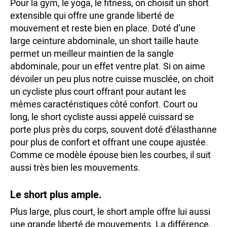
Pour la gym, le yoga, le fitness, on choisit un short
extensible qui offre une grande liberté de
mouvement et reste bien en place. Doté d’une
large ceinture abdominale, un short taille haute
permet un meilleur maintien de la sangle
abdominale, pour un effet ventre plat. Si on aime
dévoiler un peu plus notre cuisse musclée, on choit
un cycliste plus court offrant pour autant les
mêmes caractéristiques côté confort. Court ou
long, le short cycliste aussi appelé cuissard se
porte plus près du corps, souvent doté d’élasthanne
pour plus de confort et offrant une coupe ajustée.
Comme ce modèle épouse bien les courbes, il suit
aussi très bien les mouvements.
Le short plus ample.
Plus large, plus court, le short ample offre lui aussi
une grande liberté de mouvements. La différence,