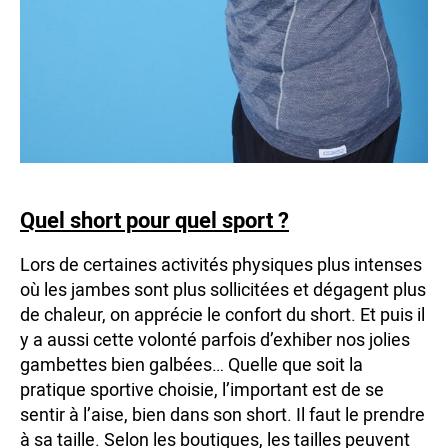
Quel short pour quel sport ?
Lors de certaines activités physiques plus intenses
où les jambes sont plus sollicitées et dégagent plus
de chaleur, on apprécie le confort du short. Et puis il
y a aussi cette volonté parfois d’exhiber nos jolies
gambettes bien galbées… Quelle que soit la
pratique sportive choisie, l’important est de se
sentir à l’aise, bien dans son short. Il faut le prendre
à sa taille. Selon les boutiques, les tailles peuvent