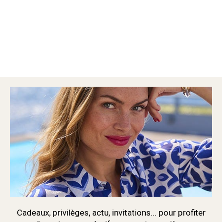
Cadeaux, privilèges, actu, invitations... pour profiter