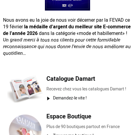
Nous avons eu la joie de nous voir décerner par la FEVAD ce
19 février
la médaille d’argent du meilleur site E-commerce
de l’année 2026
dans la catégorie «mode et habillement» !
Un grand merci à tous nos clients pour cette formidable
reconnaissance
qui nous donne l’envie de nous améliorer au
quotidien…
Catalogue Damart
Recevez chez vous les catalogues Damart !
Demandez-le vite !
Espace Boutique
Plus de 90 boutiques partout en France