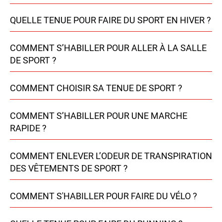
QUELLE TENUE POUR FAIRE DU SPORT EN HIVER ?
COMMENT S’HABILLER POUR ALLER À LA SALLE
DE SPORT ?
COMMENT CHOISIR SA TENUE DE SPORT ?
COMMENT S’HABILLER POUR UNE MARCHE
RAPIDE ?
COMMENT ENLEVER L’ODEUR DE TRANSPIRATION
DES VÊTEMENTS DE SPORT ?
COMMENT S'HABILLER POUR FAIRE DU VÉLO ?