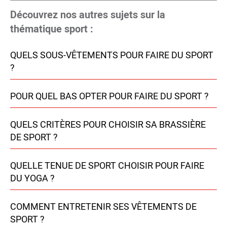
Découvrez nos autres sujets sur la
thématique sport :
QUELS SOUS-VÊTEMENTS POUR FAIRE DU SPORT
?
POUR QUEL BAS OPTER POUR FAIRE DU SPORT ?
QUELS CRITÈRES POUR CHOISIR SA BRASSIÈRE
DE SPORT ?
QUELLE TENUE DE SPORT CHOISIR POUR FAIRE
DU YOGA ?
COMMENT ENTRETENIR SES VÊTEMENTS DE
SPORT ?