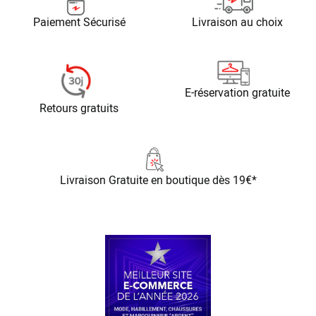
Paiement Sécurisé
Livraison au choix
E-réservation gratuite
Retours gratuits
Livraison Gratuite
en boutique dès 19€*