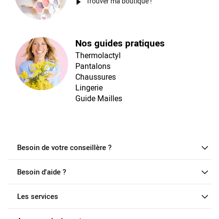
Trouver ma boutique !
Nos guides pratiques
Thermolactyl
Pantalons
Chaussures
Lingerie
Guide Mailles
Besoin de votre conseillère ?
Besoin d'aide ?
Les services