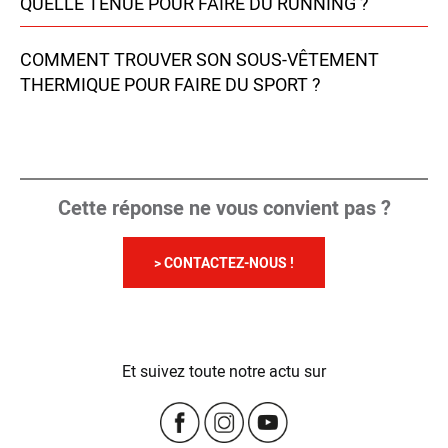
QUELLE TENUE POUR FAIRE DU RUNNING ?
COMMENT TROUVER SON SOUS-VÊTEMENT
THERMIQUE POUR FAIRE DU SPORT ?
Cette réponse ne vous convient pas ?
> CONTACTEZ-NOUS !
Et suivez toute notre actu sur