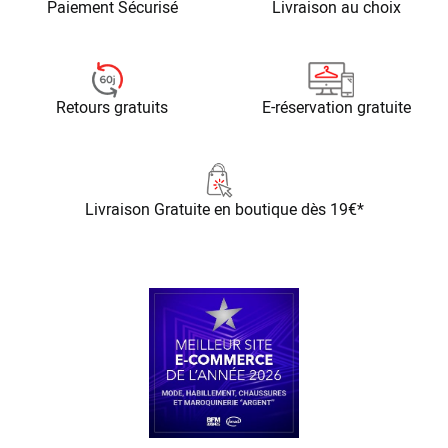
Paiement Sécurisé
Livraison au choix
Retours gratuits
E-réservation gratuite
Livraison Gratuite
en boutique dès 19€*