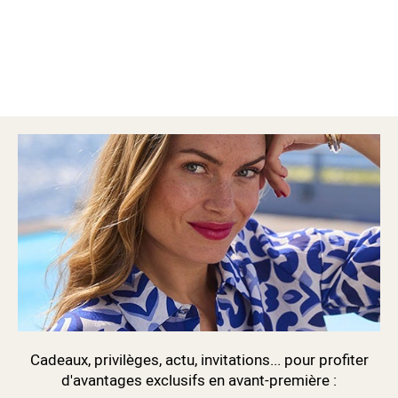
Cadeaux, privilèges, actu, invitations... pour profiter
d'avantages exclusifs en avant-première :