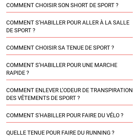
COMMENT CHOISIR SON SHORT DE SPORT ?
COMMENT S’HABILLER POUR ALLER À LA SALLE
DE SPORT ?
COMMENT CHOISIR SA TENUE DE SPORT ?
COMMENT S’HABILLER POUR UNE MARCHE
RAPIDE ?
COMMENT ENLEVER L’ODEUR DE TRANSPIRATION
DES VÊTEMENTS DE SPORT ?
COMMENT S'HABILLER POUR FAIRE DU VÉLO ?
QUELLE TENUE POUR FAIRE DU RUNNING ?