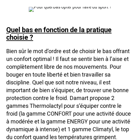
Quel bas en fonction de la pratique
choisie ?
Bien sûr le mot d’ordre est de choisir le bas offrant
un confort optimal ! Il faut se sentir bien à l’aise et
complètement libre de nos mouvements. Pour
bouger en toute liberté et bien travailler sa
discipline. Quel que soit notre niveau, il est
important de bien s’équiper, de trouver une bonne
protection contre le froid. Damart propose 2
gammes Thermolactyl pour s’équiper contre le
froid (la gamme CONFORT pour une activité douce
à modérée et la gamme ENERGY pour une activité
dynamique à intense) et 1 gamme Climatyl, le top
du confort quand les températures grimpent.