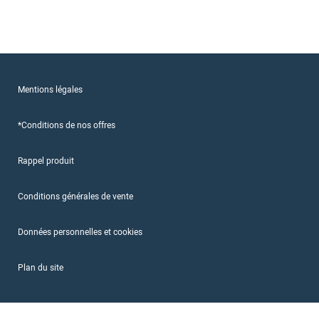
Mentions légales
*Conditions de nos offres
Rappel produit
Conditions générales de vente
Données personnelles et cookies
Plan du site