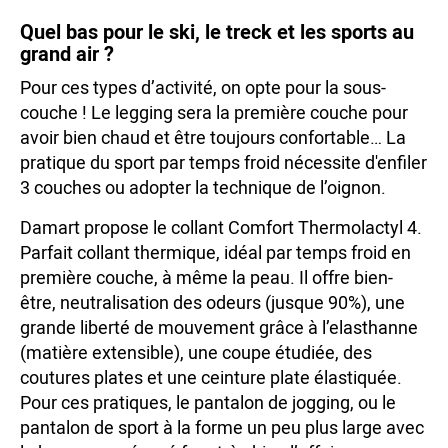
Quel bas pour le ski, le treck et les sports au
grand air ?
Pour ces types d’activité, on opte pour la sous-
couche ! Le legging sera la première couche pour
avoir bien chaud et être toujours confortable… La
pratique du sport par temps froid nécessite d'enfiler
3 couches ou adopter la technique de l’oignon.
Damart propose le collant Comfort Thermolactyl 4.
Parfait collant thermique, idéal par temps froid en
première couche, à même la peau. Il offre bien-
être, neutralisation des odeurs (jusque 90%), une
grande liberté de mouvement grâce à l’elasthanne
(matière extensible), une coupe étudiée, des
coutures plates et une ceinture plate élastiquée.
Pour ces pratiques, le pantalon de jogging, ou le
pantalon de sport à la forme un peu plus large avec