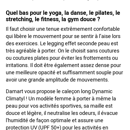
Quel bas pour le yoga, la danse, le pilates, le
stretching, le fitness, la gym douce ?
Il faut choisir une tenue extrêmement confortable
qui libère le mouvement pour se sentir à l’aise lors
des exercices. Le legging effet seconde peau est
très agréable à porter. On le choisit sans coutures
ou coutures plates pour éviter les frottements ou
irritations. Il doit être également assez dense pour
une meilleure opacité et suffisamment souple pour
avoir une grande amplitude de mouvements.
Damart vous propose le caleçon long Dynamic
Climatyl ! Un modèle femme à porter à même la
peau pour vos activités sportives, sa maille est
douce et légère, il neutralise les odeurs, il évacue
l'humidité de façon optimale et assure une
protection UV (UPF 50+) pour les activités en