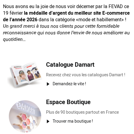
Nous avons eu la joie de nous voir décerner par la FEVAD ce
19 février
la médaille d’argent du meilleur site E-commerce
de l’année 2026
dans la catégorie «mode et habillement» !
Un grand merci à tous nos clients pour cette formidable
reconnaissance
qui nous donne l’envie de nous améliorer au
quotidien…
Catalogue Damart
Recevez chez vous les catalogues Damart !
Demandez-le vite !
Espace Boutique
Plus de 90 boutiques partout en France
Trouver ma boutique !