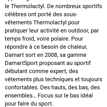
le Thermolactyl. De nombreux sportifs
célèbres ont porté des sous-
vêtements Thermolactyl pour
pratiquer leur activité en outdoor, par
temps froid, voire polaire. Pour
répondre à ce besoin de chaleur,
Damart sort en 2008, sa gamme
DamartSport proposant au sportif
débutant comme expert, des
vêtements plus techniques et toujours
confortables. Des hauts, des bas, des
ensembles… Focus sur le bas idéal
pour faire du sport.