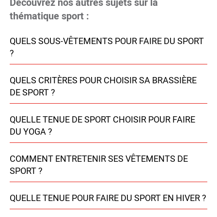
Découvrez nos autres sujets sur la
thématique sport :
QUELS SOUS-VÊTEMENTS POUR FAIRE DU SPORT
?
QUELS CRITÈRES POUR CHOISIR SA BRASSIÈRE
DE SPORT ?
QUELLE TENUE DE SPORT CHOISIR POUR FAIRE
DU YOGA ?
COMMENT ENTRETENIR SES VÊTEMENTS DE
SPORT ?
QUELLE TENUE POUR FAIRE DU SPORT EN HIVER ?