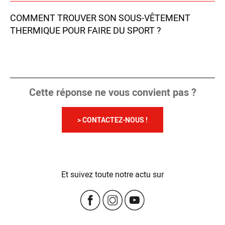
COMMENT TROUVER SON SOUS-VÊTEMENT
THERMIQUE POUR FAIRE DU SPORT ?
Cette réponse ne vous convient pas ?
> CONTACTEZ-NOUS !
Et suivez toute notre actu sur