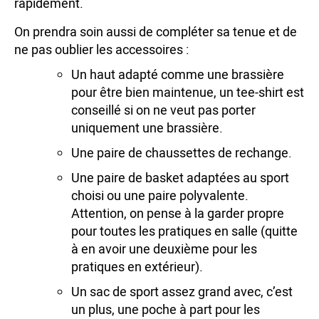
rapidement.
On prendra soin aussi de compléter sa tenue et de
ne pas oublier les accessoires :
Un haut adapté comme une brassière
pour être bien maintenue, un tee-shirt est
conseillé si on ne veut pas porter
uniquement une brassière.
Une paire de chaussettes de rechange.
Une paire de basket adaptées au sport
choisi ou une paire polyvalente.
Attention, on pense à la garder propre
pour toutes les pratiques en salle (quitte
à en avoir une deuxième pour les
pratiques en extérieur).
Un sac de sport assez grand avec, c’est
un plus, une poche à part pour les