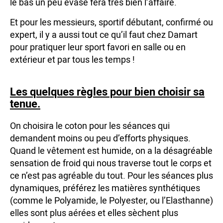
le bas un peu évasé fera très bien l’affaire.
Et pour les messieurs, sportif débutant, confirmé ou
expert, il y a aussi tout ce qu’il faut chez Damart
pour pratiquer leur sport favori en salle ou en
extérieur et par tous les temps !
Les quelques règles pour bien choisir sa
tenue.
On choisira le coton pour les séances qui
demandent moins ou peu d’efforts physiques.
Quand le vêtement est humide, on a la désagréable
sensation de froid qui nous traverse tout le corps et
ce n’est pas agréable du tout. Pour les séances plus
dynamiques, préférez les matières synthétiques
(comme le Polyamide, le Polyester, ou l’Elasthanne)
elles sont plus aérées et elles sèchent plus