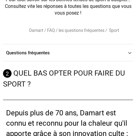
Consultez vite les réponses à toutes les questions que vous
vous posez !
Damart /
FAQ / les questions fréquentes /
Sport
Questions fréquentes
QUEL BAS OPTER POUR FAIRE DU
2
SPORT ?
Depuis plus de 70 ans, Damart est
connu et reconnu pour la chaleur qu'il
apporte grâce à son innovation culte :