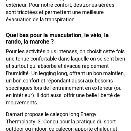
extérieur. Pour notre confort, des zones aérées
sont tricotées et permettent une meilleure
évacuation de la transpiration.
Quel bas pour la musculation, le vélo, la
rando, la marche ?
Pour les activités plus intenses, on choisit cette fois
une tenue confortable dans laquelle on se sent bien
et surtout qui absorbe et évacue rapidement
l’humidité. Un legging long, offrant un bon maintien,
un bon confort et répondant aussi aux besoins
spécifiques lors de l’entrainement en extérieur (ou
en intérieur). Il doit aussi offrir une belle liberté de
mouvements.
Damart propose le caleçon long Energy
Thermolactyl 3. Conçu pour la pratique du sport
outdoor ou indoor, ce caleçon apporte chaleur et