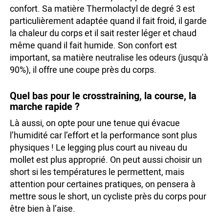
confort. Sa matière Thermolactyl de degré 3 est
particulièrement adaptée quand il fait froid, il garde
la chaleur du corps et il sait rester léger et chaud
même quand il fait humide. Son confort est
important, sa matière neutralise les odeurs (jusqu'à
90%), il offre une coupe près du corps.
Quel bas pour le crosstraining, la course, la
marche rapide ?
Là aussi, on opte pour une tenue qui évacue
l’humidité car l’effort et la performance sont plus
physiques ! Le legging plus court au niveau du
mollet est plus approprié. On peut aussi choisir un
short si les températures le permettent, mais
attention pour certaines pratiques, on pensera à
mettre sous le short, un cycliste près du corps pour
être bien à l’aise.