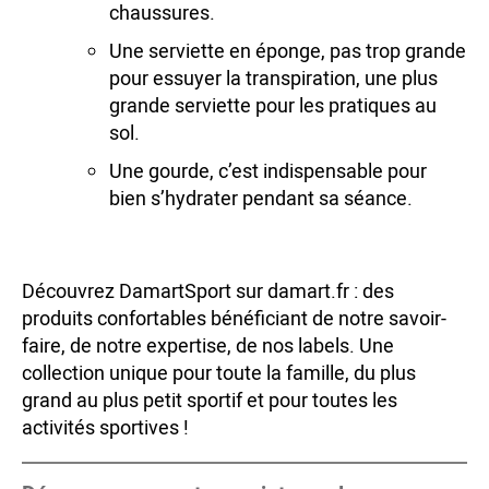
chaussures.
Une serviette en éponge, pas trop grande
pour essuyer la transpiration, une plus
grande serviette pour les pratiques au
sol.
Une gourde, c’est indispensable pour
bien s’hydrater pendant sa séance.
Découvrez DamartSport sur damart.fr : des
produits confortables bénéficiant de notre savoir-
faire, de notre expertise, de nos labels. Une
collection unique pour toute la famille, du plus
grand au plus petit sportif et pour toutes les
activités sportives !