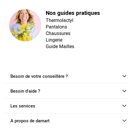
Nos guides pratiques
Thermolactyl
Pantalons
Chaussures
Lingerie
Guide Mailles
Besoin de votre conseillère ?
Besoin d'aide ?
Les services
A propos de damart